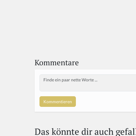
Kommentare
Body
Das könnte dir auch gefal