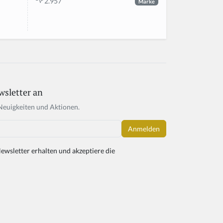
2.957
Marke
wsletter an
Neuigkeiten und Aktionen.
ewsletter erhalten und akzeptiere die