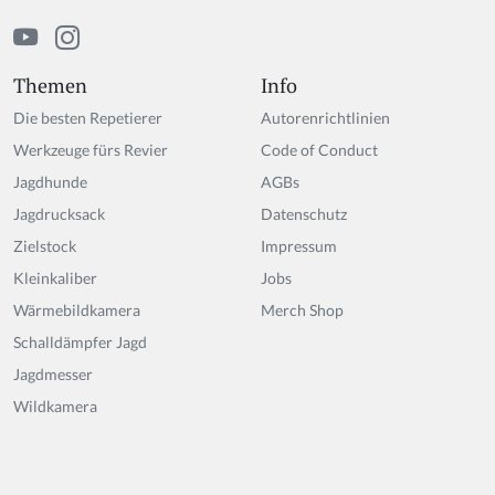
Themen
Info
Die besten Repetierer
Autorenrichtlinien
Werkzeuge fürs Revier
Code of Conduct
Jagdhunde
AGBs
Jagdrucksack
Datenschutz
Zielstock
Impressum
Kleinkaliber
Jobs
Wärmebildkamera
Merch Shop
Schalldämpfer Jagd
Jagdmesser
Wildkamera