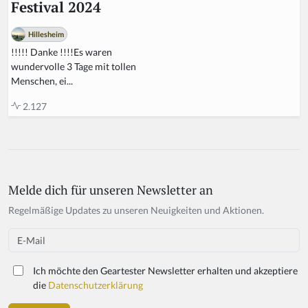
Festival 2024
Hillesheim
!!!!! Danke !!!!Es waren
wundervolle 3 Tage mit tollen
Menschen, ei...
2.127
Melde dich für unseren Newsletter an
Regelmäßige Updates zu unseren Neuigkeiten und Aktionen.
Email
Ich möchte den Geartester Newsletter erhalten und akzeptiere
die
Datenschutzerklärung