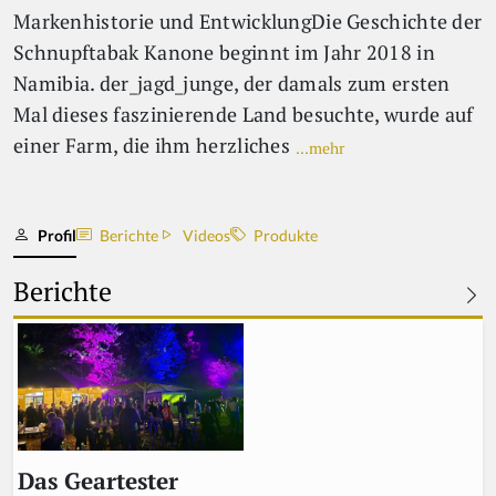
Markenhistorie und EntwicklungDie Geschichte der
Schnupftabak Kanone beginnt im Jahr 2018 in
Namibia. der_jagd_junge, der damals zum ersten
Mal dieses faszinierende Land besuchte, wurde auf
einer Farm, die ihm herzliches
...mehr
Profil
Berichte
Videos
Produkte
Berichte
Das Geartester