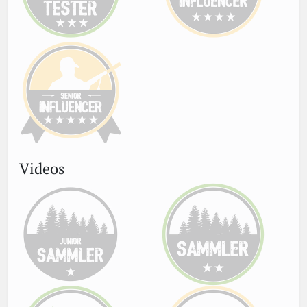
Videos