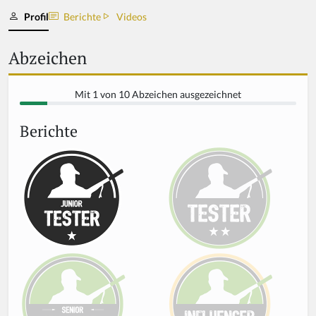
Profil
Berichte
Videos
Abzeichen
Mit 1 von 10 Abzeichen ausgezeichnet
Berichte