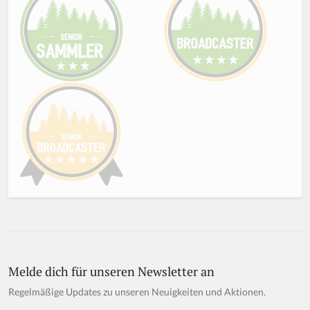
Melde dich für unseren Newsletter an
Regelmäßige Updates zu unseren Neuigkeiten und Aktionen.