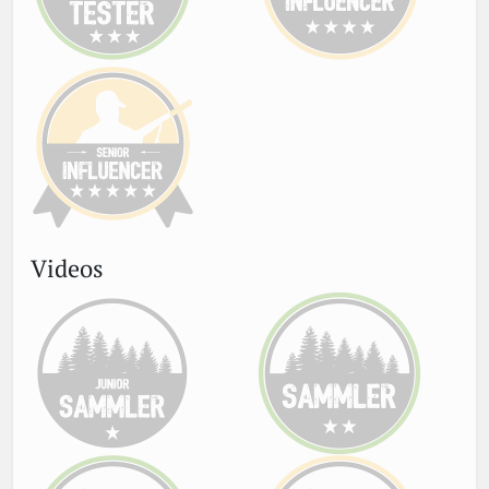
Videos