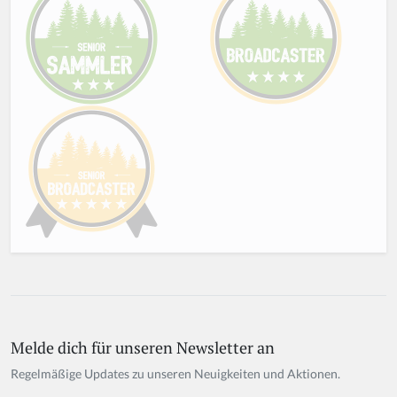
Melde dich für unseren Newsletter an
Regelmäßige Updates zu unseren Neuigkeiten und Aktionen.