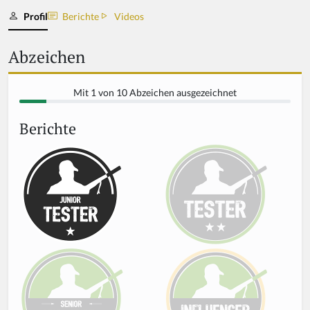
Profil
Berichte
Videos
Abzeichen
Mit 1 von 10 Abzeichen ausgezeichnet
Berichte