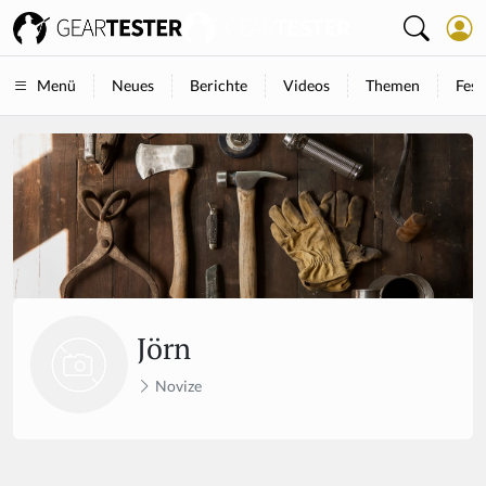
Neues
Berichte
Videos
Themen
Fest
Menü
Jörn
Novize