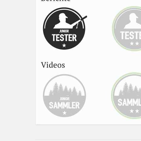
Videos