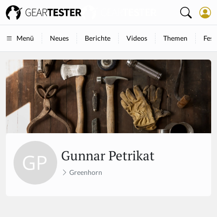
Neues
Berichte
Videos
Themen
Fest
Menü
Gunnar Petrikat
Greenhorn