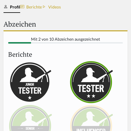
Profil
Berichte
Videos
Abzeichen
Mit 2 von 10 Abzeichen ausgezeichnet
Berichte