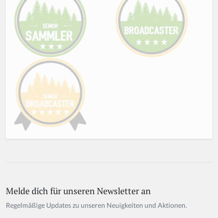
Melde dich für unseren Newsletter an
Regelmäßige Updates zu unseren Neuigkeiten und Aktionen.