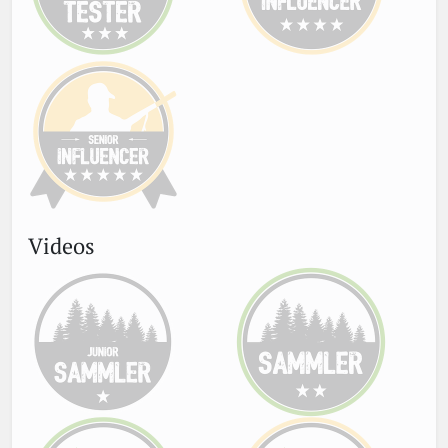
Videos