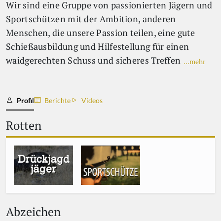
Wir sind eine Gruppe von passionierten Jägern und
Sportschützen mit der Ambition, anderen
Menschen, die unsere Passion teilen, eine gute
Schießausbildung und Hilfestellung für einen
waidgerechten Schuss und sicheres Treffen
...mehr
Profil
Berichte
Videos
Rotten
Abzeichen