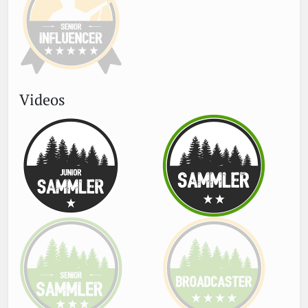
Videos