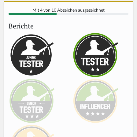
Mit 4 von 10 Abzeichen ausgezeichnet
Berichte