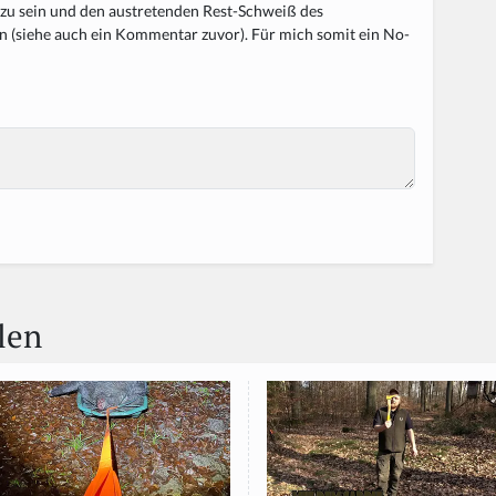
t zu sein und den austretenden Rest-Schweiß des
n (siehe auch ein Kommentar zuvor). Für mich somit ein No-
len