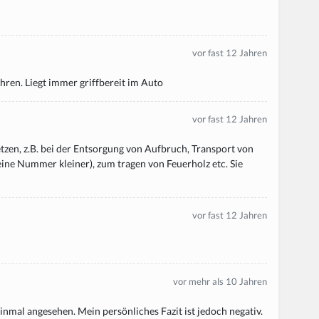
vor fast 12 Jahren
Jahren. Liegt immer griffbereit im Auto
vor fast 12 Jahren
etzen, z.B. bei der Entsorgung von Aufbruch, Transport von
eine Nummer kleiner), zum tragen von Feuerholz etc. Sie
vor fast 12 Jahren
vor mehr als 10 Jahren
einmal angesehen. Mein persönliches Fazit ist jedoch negativ.