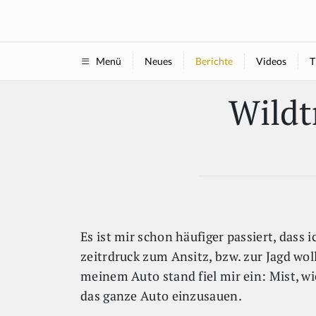
Neues
Berichte
Videos
T
Menü
Wildt
Es ist mir schon häufiger passiert, dass 
zeitrdruck zum Ansitz, bzw. zur Jagd wol
meinem Auto stand fiel mir ein: Mist, w
das ganze Auto einzusauen.