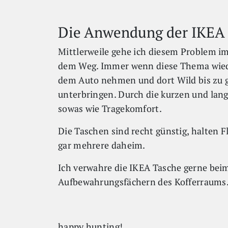
Die Anwendung der IKEA
Mittlerweile gehe ich diesem Problem im
dem Weg. Immer wenn diese Thema wiede
dem Auto nehmen und dort Wild bis zu 
unterbringen. Durch die kurzen und lang
sowas wie Tragekomfort.
Die Taschen sind recht günstig, halten F
gar mehrere daheim.
Ich verwahre die IKEA Tasche gerne beim
Aufbewahrungsfächern des Kofferraums
happy hunting!