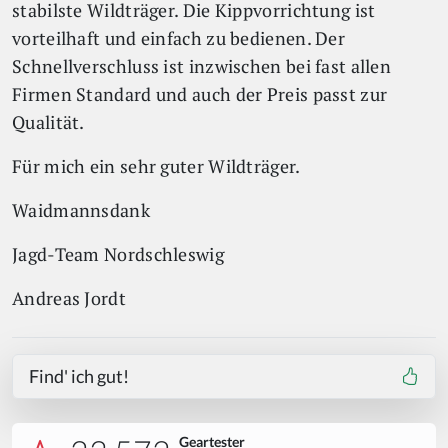
stabilste Wildträger. Die Kippvorrichtung ist
vorteilhaft und einfach zu bedienen. Der
Schnellverschluss ist inzwischen bei fast allen
Firmen Standard und auch der Preis passt zur
Qualität.
Für mich ein sehr guter Wildträger.
Waidmannsdank
Jagd-Team Nordschleswig
Andreas Jordt
Find' ich gut!
Geartester