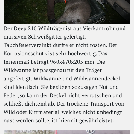
Der Deep 210 Wildträger ist aus Vierkantrohr und
massiven Schweißgitter gefertigt.
Tauchfeuerverzinkt dürfte er nicht rosten. Der
Korrosionsschutz ist sehr hochwertig. Das
Innenmaß beträgt 960x470x205 mm. Die
Wildwanne ist passgenau für den Träger
angefertigt. Wildwanne und Wildwannendeckel
sind identisch. Sie besitzen sozusagen Nut und
Feder, so kann der Deckel nicht verrutschen und
schließt dichtend ab. Der trockene Transport von
Wild oder Kirrmaterial, welches nicht unbedingt
nass werden sollte, ist hiermit gewährleistet.