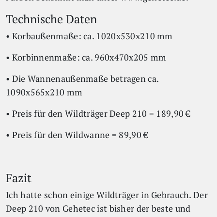
Technische Daten
• Korbaußenmaße: ca. 1020x530x210 mm
• Korbinnenmaße: ca. 960x470x205 mm
• Die Wannenaußenmaße betragen ca.
1090x565x210 mm
• Preis für den Wildträger Deep 210 = 189,90 €
• Preis für den Wildwanne = 89,90 €
Fazit
Ich hatte schon einige Wildträger in Gebrauch. Der
Deep 210 von Gehetec ist bisher der beste und