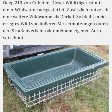
Deep 210 von Gehetec. Dieser Wildträger ist mit
einer Wildwanne ausgestattet. Zusätzlich nutze ich
eine weitere Wildwanne als Deckel. So bleibt mein
erlegtes Wild von äußeren Verschmutzungen durch
den Straßenverkehr oder meinem eigenen Auto
verschont.