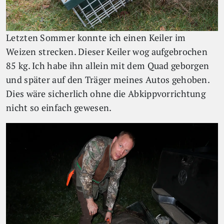
Letzten Sommer konnte ich einen Keiler im
Weizen strecken. Dieser Keiler wog aufgebrochen
85 kg. Ich habe ihn allein mit dem Quad geborgen
und später auf den Träger meines Autos gehoben.
Dies wäre sicherlich ohne die Abkippvorrichtung
nicht so einfach gewesen.