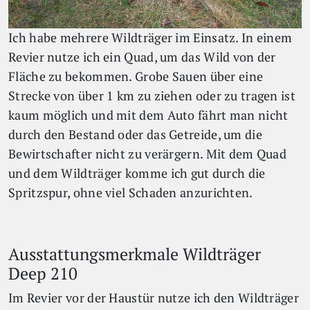
Ich habe mehrere Wildträger im Einsatz. In einem
Revier nutze ich ein Quad, um das Wild von der
Fläche zu bekommen. Grobe Sauen über eine
Strecke von über 1 km zu ziehen oder zu tragen ist
kaum möglich und mit dem Auto fährt man nicht
durch den Bestand oder das Getreide, um die
Bewirtschafter nicht zu verärgern. Mit dem Quad
und dem Wildträger komme ich gut durch die
Spritzspur, ohne viel Schaden anzurichten.
Ausstattungsmerkmale Wildträger
Deep 210
Im Revier vor der Haustür nutze ich den Wildträger