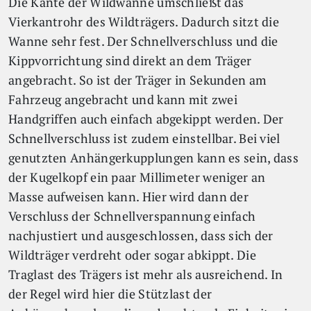
Die Kante der Wildwanne umschließt das
Vierkantrohr des Wildträgers. Dadurch sitzt die
Wanne sehr fest. Der Schnellverschluss und die
Kippvorrichtung sind direkt an dem Träger
angebracht. So ist der Träger in Sekunden am
Fahrzeug angebracht und kann mit zwei
Handgriffen auch einfach abgekippt werden. Der
Schnellverschluss ist zudem einstellbar. Bei viel
genutzten Anhängerkupplungen kann es sein, dass
der Kugelkopf ein paar Millimeter weniger an
Masse aufweisen kann. Hier wird dann der
Verschluss der Schnellverspannung einfach
nachjustiert und ausgeschlossen, dass sich der
Wildträger verdreht oder sogar abkippt. Die
Traglast des Trägers ist mehr als ausreichend. In
der Regel wird hier die Stützlast der