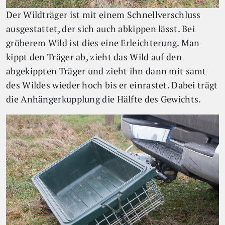
Der Wildträger ist mit einem Schnellverschluss
ausgestattet, der sich auch abkippen lässt. Bei
gröberem Wild ist dies eine Erleichterung. Man
kippt den Träger ab, zieht das Wild auf den
abgekippten Träger und zieht ihn dann mit samt
des Wildes wieder hoch bis er einrastet. Dabei trägt
die Anhängerkupplung die Hälfte des Gewichts.