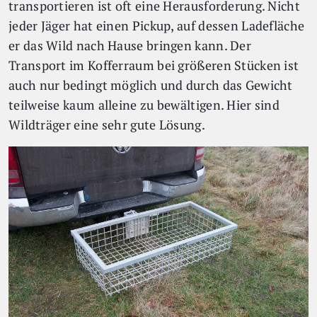
transportieren ist oft eine Herausforderung. Nicht
jeder Jäger hat einen Pickup, auf dessen Ladefläche
er das Wild nach Hause bringen kann. Der
Transport im Kofferraum bei größeren Stücken ist
auch nur bedingt möglich und durch das Gewicht
teilweise kaum alleine zu bewältigen. Hier sind
Wildträger eine sehr gute Lösung.