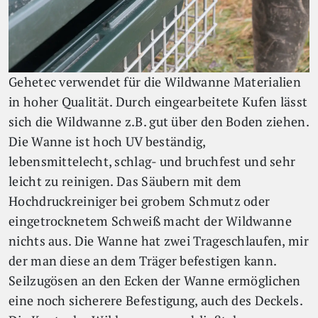
Gehetec verwendet für die Wildwanne Materialien
in hoher Qualität. Durch eingearbeitete Kufen lässt
sich die Wildwanne z.B. gut über den Boden ziehen.
Die Wanne ist hoch UV beständig,
lebensmittelecht, schlag- und bruchfest und sehr
leicht zu reinigen. Das Säubern mit dem
Hochdruckreiniger bei grobem Schmutz oder
eingetrocknetem Schweiß macht der Wildwanne
nichts aus. Die Wanne hat zwei Trageschlaufen, mir
der man diese an dem Träger befestigen kann.
Seilzugösen an den Ecken der Wanne ermöglichen
eine noch sicherere Befestigung, auch des Deckels.