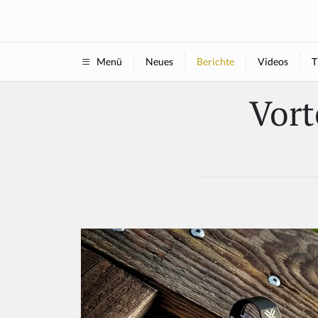
Neues
Berichte
Videos
T
Menü
Vor