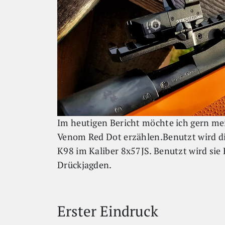
Im heutigen Bericht möchte ich gern me
Venom Red Dot erzählen.Benutzt wird di
K98 im Kaliber 8x57JS. Benutzt wird si
Drückjagden.
Erster Eindruck