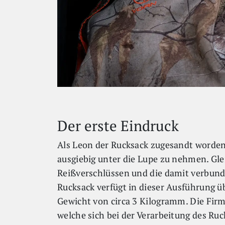
Der erste Eindruck
Als Leon der Rucksack zugesandt worden
ausgiebig unter die Lupe zu nehmen. Glei
Reißverschlüssen und die damit verbund
Rucksack verfügt in dieser Ausführung 
Gewicht von circa 3 Kilogramm. Die Firma
welche sich bei der Verarbeitung des Ru