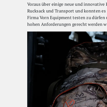
Voraus über einige neue und innovative 
Rucksack und Transport und konnten es
Firma Vorn Equipment testen zu dürfen u
hohen Anforderungen gerecht werden w