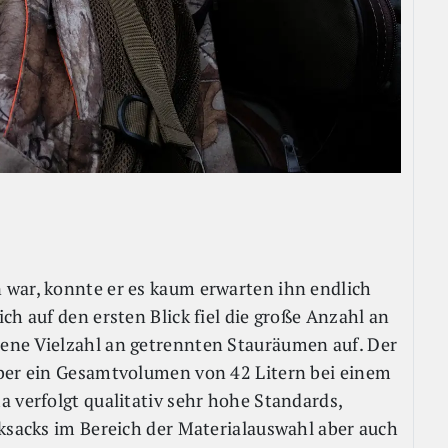
 war, konnte er es kaum erwarten ihn endlich
ch auf den ersten Blick fiel die große Anzahl an
ene Vielzahl an getrennten Stauräumen auf. Der
über ein Gesamtvolumen von 42 Litern bei einem
 verfolgt qualitativ sehr hohe Standards,
cksacks im Bereich der Materialauswahl aber auch