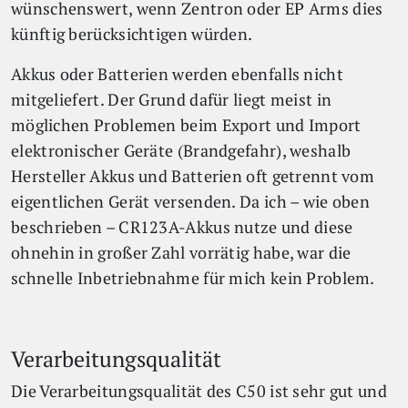
wünschenswert, wenn Zentron oder EP Arms dies
künftig berücksichtigen würden.
Akkus oder Batterien werden ebenfalls nicht
mitgeliefert. Der Grund dafür liegt meist in
möglichen Problemen beim Export und Import
elektronischer Geräte (Brandgefahr), weshalb
Hersteller Akkus und Batterien oft getrennt vom
eigentlichen Gerät versenden. Da ich – wie oben
beschrieben – CR123A-Akkus nutze und diese
ohnehin in großer Zahl vorrätig habe, war die
schnelle Inbetriebnahme für mich kein Problem.
Verarbeitungsqualität
Die Verarbeitungsqualität des C50 ist sehr gut und