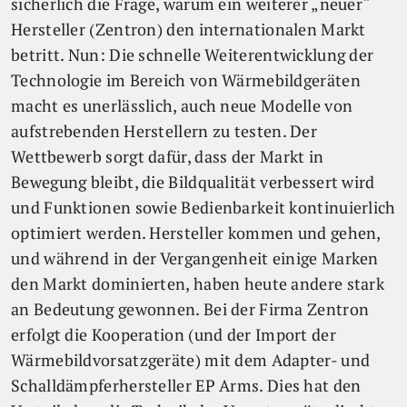
sicherlich die Frage, warum ein weiterer „neuer“
Hersteller (Zentron) den internationalen Markt
betritt. Nun: Die schnelle Weiterentwicklung der
Technologie im Bereich von Wärmebildgeräten
macht es unerlässlich, auch neue Modelle von
aufstrebenden Herstellern zu testen. Der
Wettbewerb sorgt dafür, dass der Markt in
Bewegung bleibt, die Bildqualität verbessert wird
und Funktionen sowie Bedienbarkeit kontinuierlich
optimiert werden. Hersteller kommen und gehen,
und während in der Vergangenheit einige Marken
den Markt dominierten, haben heute andere stark
an Bedeutung gewonnen. Bei der Firma Zentron
erfolgt die Kooperation (und der Import der
Wärmebildvorsatzgeräte) mit dem Adapter- und
Schalldämpferhersteller EP Arms. Dies hat den