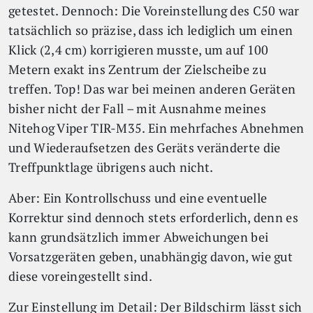
getestet. Dennoch: Die Voreinstellung des C50 war
tatsächlich so präzise, dass ich lediglich um einen
Klick (2,4 cm) korrigieren musste, um auf 100
Metern exakt ins Zentrum der Zielscheibe zu
treffen. Top! Das war bei meinen anderen Geräten
bisher nicht der Fall – mit Ausnahme meines
Nitehog Viper TIR-M35. Ein mehrfaches Abnehmen
und Wiederaufsetzen des Geräts veränderte die
Treffpunktlage übrigens auch nicht.
Aber: Ein Kontrollschuss und eine eventuelle
Korrektur sind dennoch stets erforderlich, denn es
kann grundsätzlich immer Abweichungen bei
Vorsatzgeräten geben, unabhängig davon, wie gut
diese voreingestellt sind.
Zur Einstellung im Detail: Der Bildschirm lässt sich