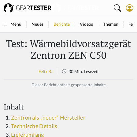
Neues
Berichte
Videos
Themen
Fest
Menü
Test: Wärmebildvorsatzgerät
Zentron ZEN C50
Felix B.
30 Min. Lesezeit
Dieser Bericht enthält gesponserte Inhalte
Inhalt
Zentron als „neuer“ Hersteller
Technische Details
Lieferumfang