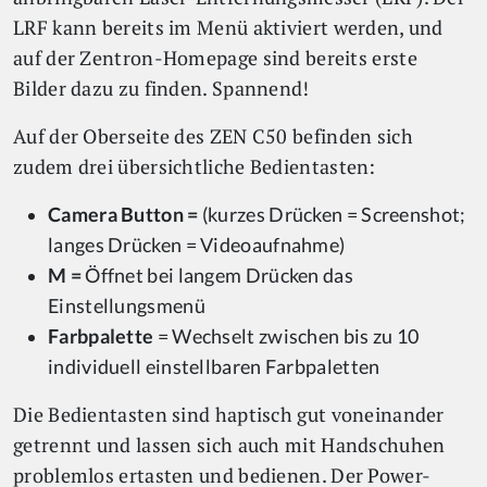
LRF kann bereits im Menü aktiviert werden, und
auf der Zentron-Homepage sind bereits erste
Bilder dazu zu finden. Spannend!
Auf der Oberseite des ZEN C50 befinden sich
zudem drei übersichtliche Bedientasten:
Camera Button =
(kurzes Drücken = Screenshot;
langes Drücken = Videoaufnahme)
M =
Öffnet bei langem Drücken das
Einstellungsmenü
Farbpalette
= Wechselt zwischen bis zu 10
individuell einstellbaren Farbpaletten
Die Bedientasten sind haptisch gut voneinander
getrennt und lassen sich auch mit Handschuhen
problemlos ertasten und bedienen. Der Power-