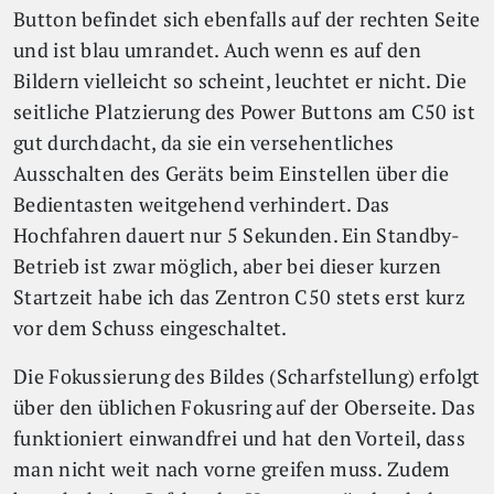
Button befindet sich ebenfalls auf der rechten Seite
und ist blau umrandet. Auch wenn es auf den
Bildern vielleicht so scheint, leuchtet er nicht. Die
seitliche Platzierung des Power Buttons am C50 ist
gut durchdacht, da sie ein versehentliches
Ausschalten des Geräts beim Einstellen über die
Bedientasten weitgehend verhindert. Das
Hochfahren dauert nur 5 Sekunden. Ein Standby-
Betrieb ist zwar möglich, aber bei dieser kurzen
Startzeit habe ich das Zentron C50 stets erst kurz
vor dem Schuss eingeschaltet.
Die Fokussierung des Bildes (Scharfstellung) erfolgt
über den üblichen Fokusring auf der Oberseite. Das
funktioniert einwandfrei und hat den Vorteil, dass
man nicht weit nach vorne greifen muss. Zudem