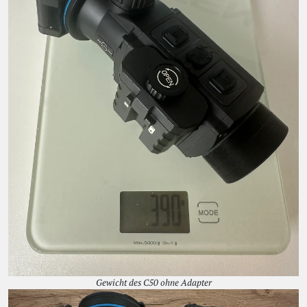
Gewicht des C50 ohne Adapter