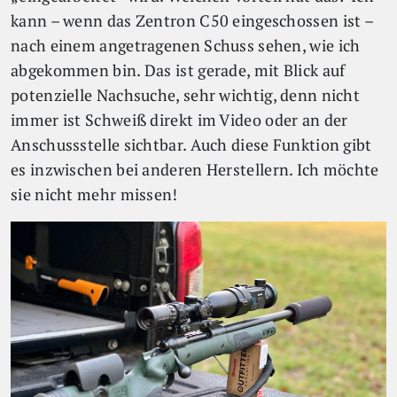
kann – wenn das Zentron C50 eingeschossen ist –
nach einem angetragenen Schuss sehen, wie ich
abgekommen bin. Das ist gerade, mit Blick auf
potenzielle Nachsuche, sehr wichtig, denn nicht
immer ist Schweiß direkt im Video oder an der
Anschussstelle sichtbar. Auch diese Funktion gibt
es inzwischen bei anderen Herstellern. Ich möchte
sie nicht mehr missen!