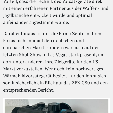
Vorteil, dass die Technik des Vorsatzgeräte direkt
mit einem erfahrenen Partner aus der Waffen- und
Jagdbranche entwickelt wurde und optimal
aufeinander abgestimmt wurde.
Darüber hinaus richtet die Firma Zentron ihren
Fokus nicht nur auf den deutschen und
europäischen Markt, sondern war auch auf der
letzten Shot Show in Las Vegas stark präsent, um
dort unter anderem ihre Zielgeräte für den US-
Markt vorzustellen. Wer noch kein hochwertiges
Wärmebildvorsatzgerät besitzt, für den lohnt sich
somit sicherlich ein Blick auf das ZEN C50 und den
entsprechenden Bericht.