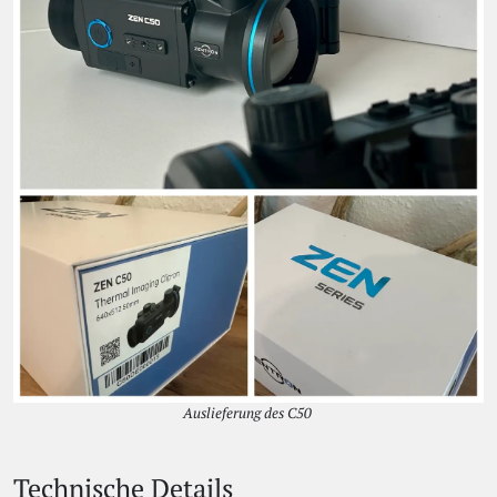
Auslieferung des C50
Technische Details