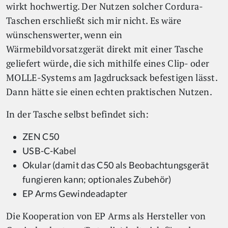
wirkt hochwertig. Der Nutzen solcher Cordura-
Taschen erschließt sich mir nicht. Es wäre
wünschenswerter, wenn ein
Wärmebildvorsatzgerät direkt mit einer Tasche
geliefert würde, die sich mithilfe eines Clip- oder
MOLLE-Systems am Jagdrucksack befestigen lässt.
Dann hätte sie einen echten praktischen Nutzen.
In der Tasche selbst befindet sich:
ZEN C50
USB-C-Kabel
Okular (damit das C50 als Beobachtungsgerät
fungieren kann; optionales Zubehör)
EP Arms Gewindeadapter
Die Kooperation von EP Arms als Hersteller von