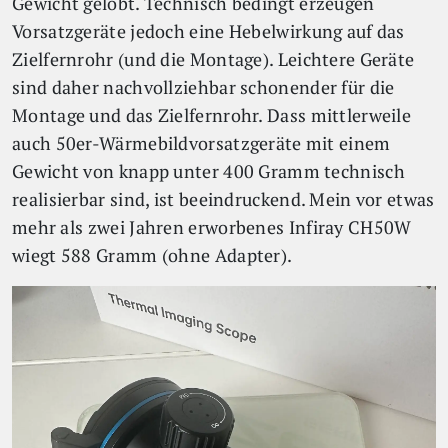
Gewicht gelobt. Technisch bedingt erzeugen
Vorsatzgeräte jedoch eine Hebelwirkung auf das
Zielfernrohr (und die Montage). Leichtere Geräte
sind daher nachvollziehbar schonender für die
Montage und das Zielfernrohr. Dass mittlerweile
auch 50er-Wärmebildvorsatzgeräte mit einem
Gewicht von knapp unter 400 Gramm technisch
realisierbar sind, ist beeindruckend. Mein vor etwas
mehr als zwei Jahren erworbenes Infiray CH50W
wiegt 588 Gramm (ohne Adapter).