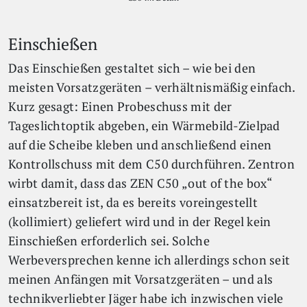
Einschießen
Das Einschießen gestaltet sich – wie bei den
meisten Vorsatzgeräten – verhältnismäßig einfach.
Kurz gesagt: Einen Probeschuss mit der
Tageslichtoptik abgeben, ein Wärmebild-Zielpad
auf die Scheibe kleben und anschließend einen
Kontrollschuss mit dem C50 durchführen. Zentron
wirbt damit, dass das ZEN C50 „out of the box“
einsatzbereit ist, da es bereits voreingestellt
(kollimiert) geliefert wird und in der Regel kein
Einschießen erforderlich sei. Solche
Werbeversprechen kenne ich allerdings schon seit
meinen Anfängen mit Vorsatzgeräten – und als
technikverliebter Jäger habe ich inzwischen viele