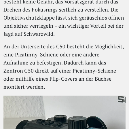
besteht keine Gefahr, das Vorsatzgerät durch das
Drehen des Fokusrings seitlich zu verstellen. Die
Objektivschutzklappe lässt sich geräuschlos öffnen
und sicher verriegeln – ein wichtiger Vorteil bei der
Jagd auf Schwarzwild.
An der Unterseite des C50 besteht die Möglichkeit,
eine Picatinny-Schiene oder eine andere
Aufnahme zu befestigen. Dadurch kann das
Zentron C50 direkt auf einer Picatinny-Schiene
oder mithilfe eines Flip-Covers an der Büchse
montiert werden.