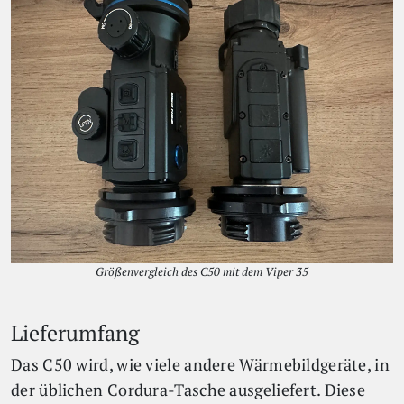
Größenvergleich des C50 mit dem Viper 35
Lieferumfang
Das C50 wird, wie viele andere Wärmebildgeräte, in
der üblichen Cordura-Tasche ausgeliefert. Diese