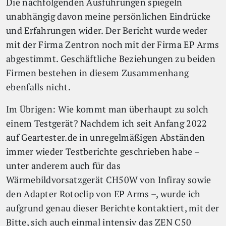
Die nachfolgenden Ausführungen spiegeln
unabhängig davon meine persönlichen Eindrücke
und Erfahrungen wider. Der Bericht wurde weder
mit der Firma Zentron noch mit der Firma EP Arms
abgestimmt. Geschäftliche Beziehungen zu beiden
Firmen bestehen in diesem Zusammenhang
ebenfalls nicht.
Im Übrigen: Wie kommt man überhaupt zu solch
einem Testgerät? Nachdem ich seit Anfang 2022
auf Geartester.de in unregelmäßigen Abständen
immer wieder Testberichte geschrieben habe –
unter anderem auch für das
Wärmebildvorsatzgerät CH50W von Infiray sowie
den Adapter Rotoclip von EP Arms –, wurde ich
aufgrund genau dieser Berichte kontaktiert, mit der
Bitte, sich auch einmal intensiv das ZEN C50