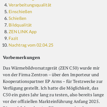
Verarbeitungsqualität
Einschießen
Schießen
Bildqualität
ZEN LINK App
Fazit
Nachtrag vom 02.04.25
Vorbemerkungen
Das Wärmebildvorsatzgerät (ZEN C50) wurde mir
von der Firma Zentron – über den Importeur und
Kooperationspartner EP Arms – für Testzwecke zur
Verfügung gestellt. Ich hatte die Möglichkeit, das
C50 ein gutes Jahr lang zu testen, also bereits lange
vor der offiziellen Markteinführung Anfang 2025.