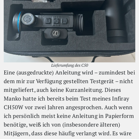
Lieferumfang des C50
Eine (ausgedruckte) Anleitung wird – zumindest bei
dem mir zur Verfügung gestellten Testgerät – nicht
mitgeliefert, auch keine Kurzanleitung. Dieses
Manko hatte ich bereits beim Test meines Infiray
CH50W vor zwei Jahren angesprochen. Auch wenn
ich persönlich meist keine Anleitung in Papierform
benötige, weiß ich von (insbesondere älteren)
Mitjägern, dass diese häufig verlangt wird. Es wäre