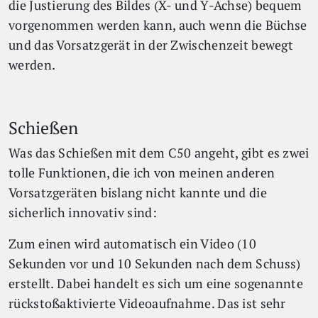
die Justierung des Bildes (X- und Y-Achse) bequem
vorgenommen werden kann, auch wenn die Büchse
und das Vorsatzgerät in der Zwischenzeit bewegt
werden.
Schießen
Was das Schießen mit dem C50 angeht, gibt es zwei
tolle Funktionen, die ich von meinen anderen
Vorsatzgeräten bislang nicht kannte und die
sicherlich innovativ sind:
Zum einen wird automatisch ein Video (10
Sekunden vor und 10 Sekunden nach dem Schuss)
erstellt. Dabei handelt es sich um eine sogenannte
rückstoßaktivierte Videoaufnahme. Das ist sehr