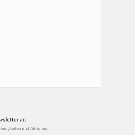
wsletter an
Neuigkeiten und Aktionen.