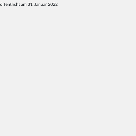
öffentlicht am 31. Januar 2022