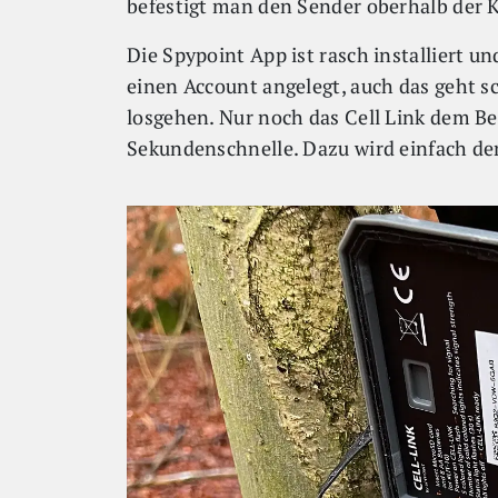
befestigt man den Sender oberhalb der 
Die Spypoint App ist rasch installiert u
einen Account angelegt, auch das geht sc
losgehen. Nur noch das Cell Link dem Be
Sekundenschnelle. Dazu wird einfach de