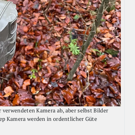
er verwendeten Kamera ab, aber selbst Bilder
tep Kamera werden in ordentlicher Güte