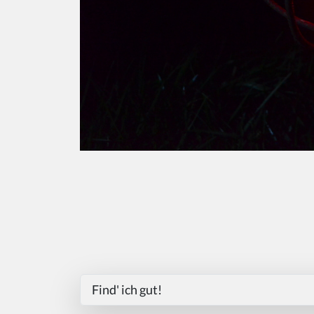
Find' ich gut!