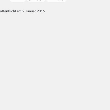
öffentlicht am 9. Januar 2016