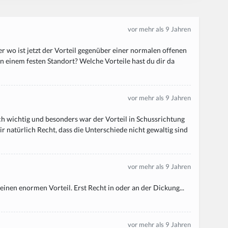
vor mehr als 9 Jahren
er wo ist jetzt der Vorteil gegenüber einer normalen offenen
 an einem festen Standort? Welche Vorteile hast du dir da
vor mehr als 9 Jahren
ch wichtig und besonders war der Vorteil in Schussrichtung
 natürlich Recht, dass die Unterschiede nicht gewaltig sind
vor mehr als 9 Jahren
inen enormen Vorteil. Erst Recht in oder an der Dickung...
vor mehr als 9 Jahren