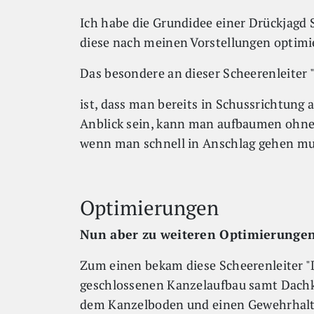
Ich habe die Grundidee einer Drückjagd
diese nach meinen Vorstellungen optimi
Das besondere an dieser Scheerenleiter 
ist, dass man bereits in Schussrichtung 
Anblick sein, kann man aufbaumen ohne
wenn man schnell in Anschlag gehen mu
Optimierungen
Nun aber zu weiteren Optimierungen
Zum einen bekam diese Scheerenleiter "
geschlossenen Kanzelaufbau samt Dach
dem Kanzelboden und einen Gewehrhalter