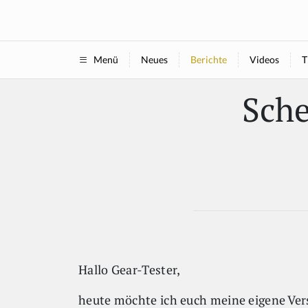
Neues
Berichte
Videos
T
Menü
Sche
Hallo Gear-Tester,
heute möchte ich euch meine eigene Ver