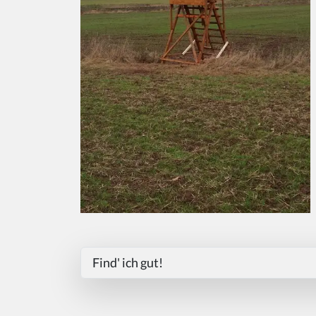
Find' ich gut!