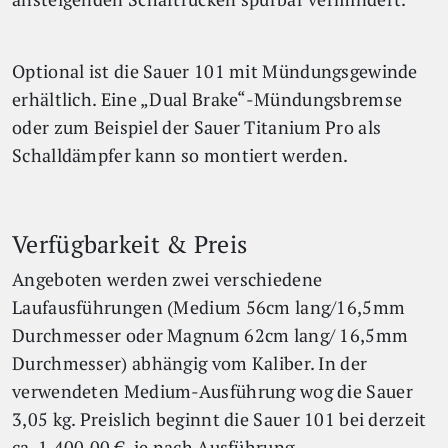
Optional ist die Sauer 101 mit Mündungsgewinde
erhältlich. Eine „Dual Brake“-Mündungsbremse
oder zum Beispiel der Sauer Titanium Pro als
Schalldämpfer kann so montiert werden.
Verfügbarkeit & Preis
Angeboten werden zwei verschiedene
Laufausführungen (Medium 56cm lang/16,5mm
Durchmesser oder Magnum 62cm lang/ 16,5mm
Durchmesser) abhängig vom Kaliber. In der
verwendeten Medium-Ausführung wog die Sauer
3,05 kg. Preislich beginnt die Sauer 101 bei derzeit
ca. 1.400,00 €, je nach Ausführung.