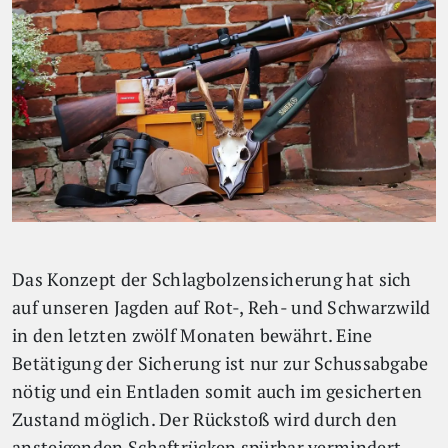
Das Konzept der Schlagbolzensicherung hat sich
auf unseren Jagden auf Rot-, Reh- und Schwarzwild
in den letzten zwölf Monaten bewährt. Eine
Betätigung der Sicherung ist nur zur Schussabgabe
nötig und ein Entladen somit auch im gesicherten
Zustand möglich. Der Rückstoß wird durch den
ansteigenden Schaftrücken spürbar vermindert.