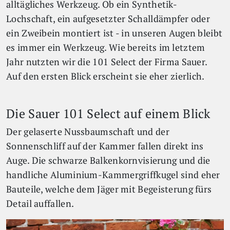
alltägliches Werkzeug. Ob ein Synthetik-
Lochschaft, ein aufgesetzter Schalldämpfer oder
ein Zweibein montiert ist - in unseren Augen bleibt
es immer ein Werkzeug. Wie bereits im letztem
Jahr nutzten wir die 101 Select der Firma Sauer.
Auf den ersten Blick erscheint sie eher zierlich.
Die Sauer 101 Select auf einem Blick
Der gelaserte Nussbaumschaft und der
Sonnenschliff auf der Kammer fallen direkt ins
Auge. Die schwarze Balkenkornvisierung und die
handliche Aluminium-Kammergriffkugel sind eher
Bauteile, welche dem Jäger mit Begeisterung fürs
Detail auffallen.