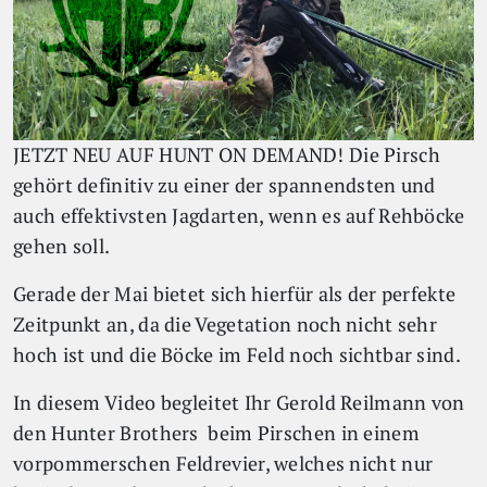
JETZT NEU AUF HUNT ON DEMAND! Die Pirsch
gehört definitiv zu einer der spannendsten und
auch effektivsten Jagdarten, wenn es auf Rehböcke
gehen soll.
Gerade der Mai bietet sich hierfür als der perfekte
Zeitpunkt an, da die Vegetation noch nicht sehr
hoch ist und die Böcke im Feld noch sichtbar sind.
In diesem Video begleitet Ihr Gerold Reilmann von
den Hunter Brothers beim Pirschen in einem
vorpommerschen Feldrevier, welches nicht nur