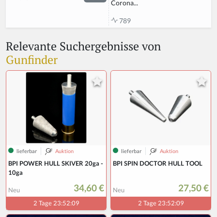
Corona...
789
Relevante Suchergebnisse von
Gunfinder