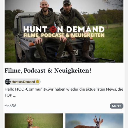
Filme, Podcast & Neuigkeiten!
Hunt on Demand
Hallo HOD-Community,wir haben wieder die aktuellsten News, die
TOP ...
656
Marke