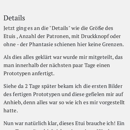
Details
Jetzt ging es an die "Details" wie die Größe des
Etuis , Anzahl der Patronen, mit Druckknopf oder
ohne - der Phantasie schienen hier keine Grenzen.
Als dies alles geklärt war wurde mir mitgeteilt, das
man innerhalb der nächsten paar Tage einen
Prototypen anfertigt.
Siehe da 2 Tage später bekam ich die ersten Bilder
des fertigen Prototypen und diese gefielen mir auf
Anhieb, denn alles war so wie ich es mir vorgestellt
hatte.
Nun war natürlich klar, dieses Etui brauche ich! Ein