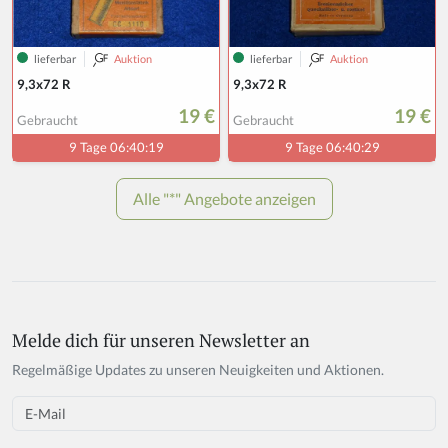
Melde dich für unseren Newsletter an
Regelmäßige Updates zu unseren Neuigkeiten und Aktionen.
Email