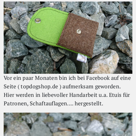
Vor ein paar Monaten bin ich bei Facebook auf eine
Seite (
topdogshop.de
) aufmerksam geworden.
Hier werden in liebevoller Handarbeit u.a. Etuis für
Patronen, Schaftauflagen.... hergestellt.