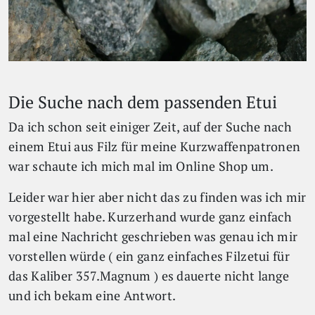
Die Suche nach dem passenden Etui
Da ich schon seit einiger Zeit, auf der Suche nach
einem Etui aus Filz für meine Kurzwaffenpatronen
war schaute ich mich mal im Online Shop um.
Leider war hier aber nicht das zu finden was ich mir
vorgestellt habe. Kurzerhand wurde ganz einfach
mal eine Nachricht geschrieben was genau ich mir
vorstellen würde ( ein ganz einfaches Filzetui für
das Kaliber 357.Magnum ) es dauerte nicht lange
und ich bekam eine Antwort.