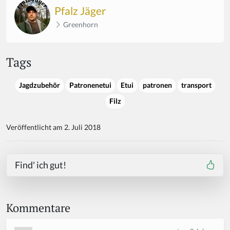
Pfalz Jäger
Greenhorn
Tags
Jagdzubehör
Patronenetui
Etui
patronen
transport
Filz
Veröffentlicht am 2. Juli 2018
Find' ich gut!
Kommentare