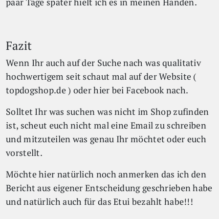
paar Tage später hielt ich es in meinen Händen.
Fazit
Wenn Ihr auch auf der Suche nach was qualitativ
hochwertigem seit schaut mal auf der Website (
topdogshop.de
) oder hier bei Facebook nach.
Solltet Ihr was suchen was nicht im Shop zufinden
ist, scheut euch nicht mal eine Email zu schreiben
und mitzuteilen was genau Ihr möchtet oder euch
vorstellt.
Möchte hier natürlich noch anmerken das ich den
Bericht aus eigener Entscheidung geschrieben habe
und natürlich auch für das Etui bezahlt habe!!!