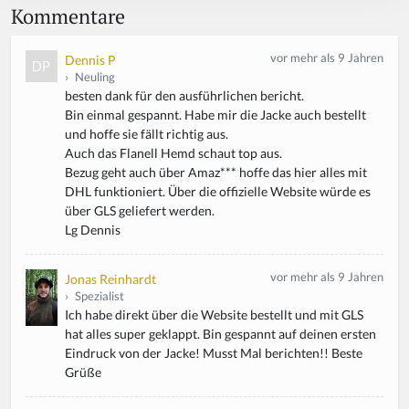
Kommentare
vor mehr als 9 Jahren
Dennis P
›
Neuling
besten dank für den ausführlichen bericht.
Bin einmal gespannt. Habe mir die Jacke auch bestellt
und hoffe sie fällt richtig aus.
Auch das Flanell Hemd schaut top aus.
Bezug geht auch über Amaz*** hoffe das hier alles mit
DHL funktioniert. Über die offizielle Website würde es
über GLS geliefert werden.
Lg Dennis
vor mehr als 9 Jahren
Jonas Reinhardt
›
Spezialist
Ich habe direkt über die Website bestellt und mit GLS
hat alles super geklappt. Bin gespannt auf deinen ersten
Eindruck von der Jacke! Musst Mal berichten!! Beste
Grüße