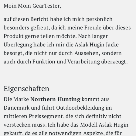
Moin Moin GearTester,
auf diesen Bericht habe ich mich persönlich
besonders gefreut, da ich meine Freude über dieses
Produkt gerne teilen möchte. Nach langer
Überlegung habe ich mir die Aslak Hugin Jacke
besorgt, die nicht nur durch Aussehen, sondern
auch durch Funktion und Verarbeitung überzeugt.
Eigenschaften
Die Marke
Northern Hunting
kommt aus
Dänemark und führt Outdoorbekleidung im
mittleren Preissegment, die sich definitiv nicht
verstecken muss. Ich habe das Modell Aslak Hugin
gekauft, da es alle notwendigen Aspekte, die für