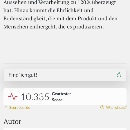
Aussehen und Verarbeitung zu 120% überzeugt
hat. Hinzu kommt die Ehrlichkeit und
Bodenständigkeit, die mit dem Produkt und den
Menschen einhergeht, die es produzieren.
Find' ich gut!
10.335
Geartester
Score
Scoreboards
Was ist das?
Autor