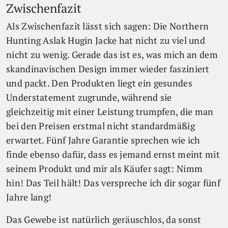
Zwischenfazit
Als Zwischenfazit lässt sich sagen: Die Northern
Hunting Aslak Hugin Jacke hat nicht zu viel und
nicht zu wenig. Gerade das ist es, was mich an dem
skandinavischen Design immer wieder fasziniert
und packt. Den Produkten liegt ein gesundes
Understatement zugrunde, während sie
gleichzeitig mit einer Leistung trumpfen, die man
bei den Preisen erstmal nicht standardmäßig
erwartet. Fünf Jahre Garantie sprechen wie ich
finde ebenso dafür, dass es jemand ernst meint mit
seinem Produkt und mir als Käufer sagt: Nimm
hin! Das Teil hält! Das verspreche ich dir sogar fünf
Jahre lang!
Das Gewebe ist natürlich geräuschlos, da sonst