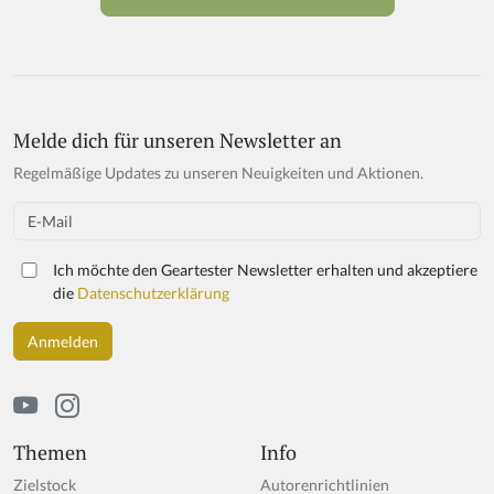
Melde dich für unseren Newsletter an
Regelmäßige Updates zu unseren Neuigkeiten und Aktionen.
Email
Ich möchte den Geartester Newsletter erhalten und akzeptiere
die
Datenschutzerklärung
Themen
Info
Zielstock
Autorenrichtlinien