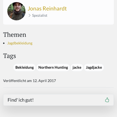
Jonas Reinhardt
Spezialist
Themen
Jagdbekleidung
Tags
Bekleidung
Northern Hunting
jacke
Jagdjacke
Veröffentlicht am 12. April 2017
Find' ich gut!