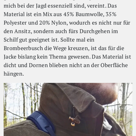
mich bei der Jagd essenziell sind, vereint. Das
Material ist ein Mix aus 45% Baumwolle, 35%
Polyester und 20% Nylon, wodurch es nicht nur für
den Ansitz, sondern auch fürs Durchgehen im
Schilf gut geeignet ist. Sollte mal ein
Brombeerbusch die Wege kreuzen, ist das für die
Jacke bislang kein Thema gewesen. Das Material ist
dicht und Dornen blieben nicht an der Oberfläche
hängen.