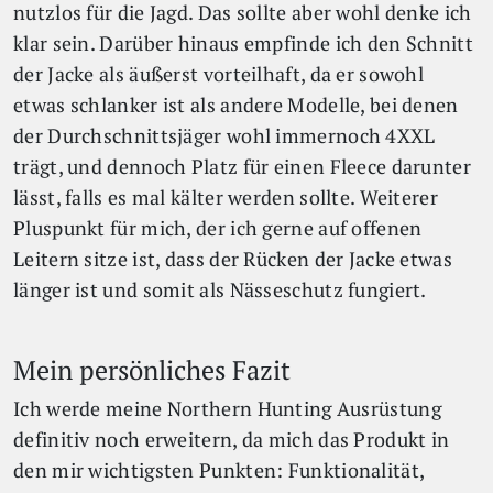
nutzlos für die Jagd. Das sollte aber wohl denke ich
klar sein. Darüber hinaus empfinde ich den Schnitt
der Jacke als äußerst vorteilhaft, da er sowohl
etwas schlanker ist als andere Modelle, bei denen
der Durchschnittsjäger wohl immernoch 4XXL
trägt, und dennoch Platz für einen Fleece darunter
lässt, falls es mal kälter werden sollte. Weiterer
Pluspunkt für mich, der ich gerne auf offenen
Leitern sitze ist, dass der Rücken der Jacke etwas
länger ist und somit als Nässeschutz fungiert.
Mein persönliches Fazit
Ich werde meine Northern Hunting Ausrüstung
definitiv noch erweitern, da mich das Produkt in
den mir wichtigsten Punkten: Funktionalität,