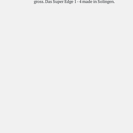
gross. Das Super Edge 1 - 4 made in Solingen.