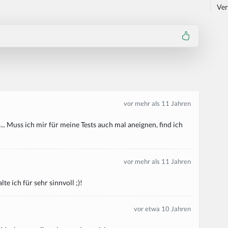
Ver
vor mehr als 11 Jahren
. Muss ich mir für meine Tests auch mal aneignen, find ich
vor mehr als 11 Jahren
te ich für sehr sinnvoll ;)!
vor etwa 10 Jahren