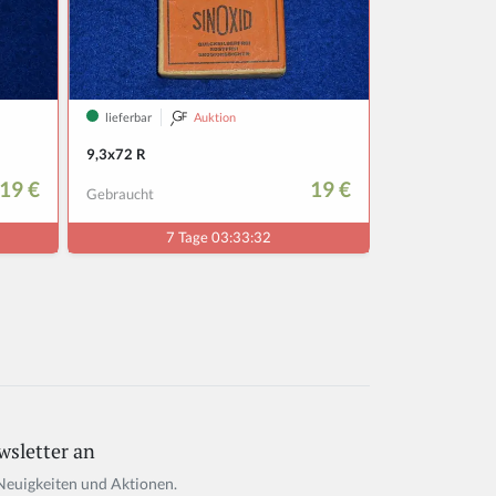
wsletter an
Neuigkeiten und Aktionen.