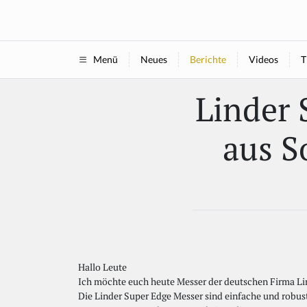
Neues
Berichte
Videos
T
Menü
Linder 
aus S
Hallo Leute
Ich möchte euch heute Messer der deutschen Firma Lin
Die Linder Super Edge Messer sind einfache und robust