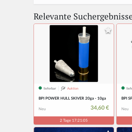
Relevante Suchergebniss