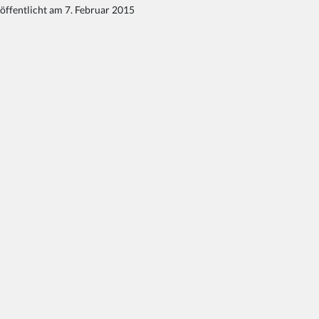
öffentlicht am 7. Februar 2015