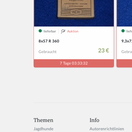
Themen
Info
Jagdhunde
Autorenrichtlinien