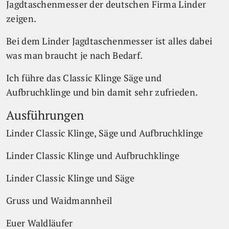
Jagdtaschenmesser der deutschen Firma Linder
zeigen.
Bei dem Linder Jagdtaschenmesser ist alles dabei
was man braucht je nach Bedarf.
Ich führe das Classic Klinge Säge und
Aufbruchklinge und bin damit sehr zufrieden.
Ausführungen
Linder Classic Klinge, Säge und Aufbruchklinge
Linder Classic Klinge und Aufbruchklinge
Linder Classic Klinge und Säge
Gruss und Waidmannheil
Euer Waldläufer