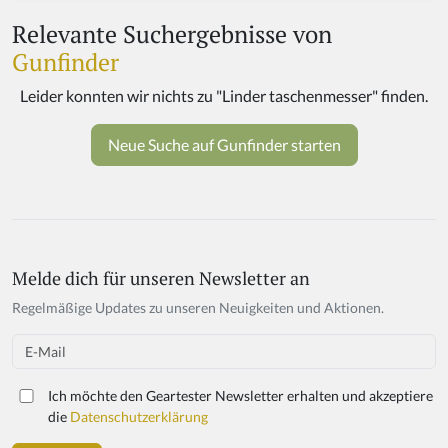
Relevante Suchergebnisse von
Gunfinder
Melde dich für unseren Newsletter an
Regelmäßige Updates zu unseren Neuigkeiten und Aktionen.
Email
Ich möchte den Geartester Newsletter erhalten und akzeptiere
die
Datenschutzerklärung