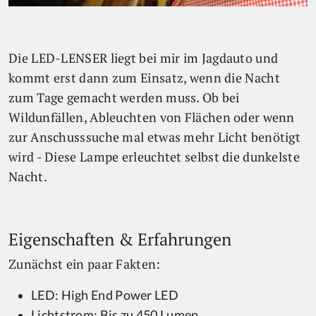
Die LED-LENSER liegt bei mir im Jagdauto und
kommt erst dann zum Einsatz, wenn die Nacht
zum Tage gemacht werden muss. Ob bei
Wildunfällen, Ableuchten von Flächen oder wenn
zur Anschusssuche mal etwas mehr Licht benötigt
wird - Diese Lampe erleuchtet selbst die dunkelste
Nacht.
Eigenschaften & Erfahrungen
Zunächst ein paar Fakten:
LED: High End Power LED
Lichtstrom: Bis zu 450 Lumen