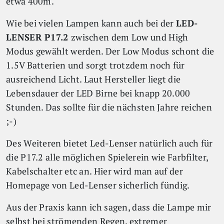
etwa 400m.
Wie bei vielen Lampen kann auch bei der
LED-
LENSER P17.2
zwischen dem Low und High
Modus gewählt werden. Der Low Modus schont die
1.5V Batterien und sorgt trotzdem noch für
ausreichend Licht. Laut Hersteller liegt die
Lebensdauer der LED Birne bei knapp 20.000
Stunden. Das sollte für die nächsten Jahre reichen
;-)
Des Weiteren bietet Led-Lenser natürlich auch für
die P17.2 alle möglichen Spielerein wie Farbfilter,
Kabelschalter etc an. Hier wird man auf der
Homepage von Led-Lenser sicherlich fündig.
Aus der Praxis kann ich sagen, dass die Lampe mir
selbst bei strömenden Regen, extremer