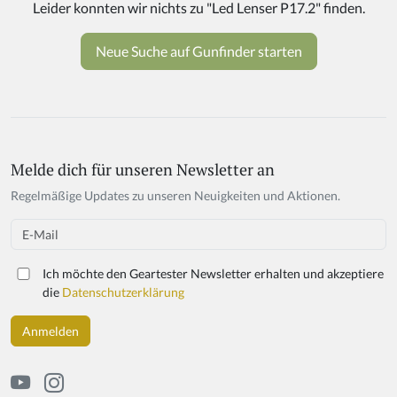
Melde dich für unseren Newsletter an
Regelmäßige Updates zu unseren Neuigkeiten und Aktionen.
Email
Ich möchte den Geartester Newsletter erhalten und akzeptiere
die
Datenschutzerklärung