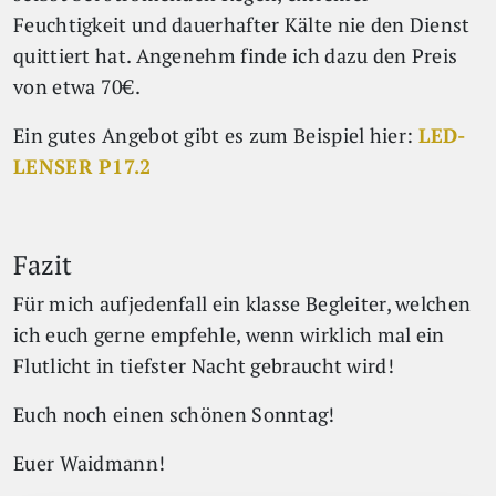
Feuchtigkeit und dauerhafter Kälte nie den Dienst
quittiert hat. Angenehm finde ich dazu den Preis
von etwa 70€.
Ein gutes Angebot gibt es zum Beispiel hier:
LED-
LENSER P17.2
Fazit
Für mich aufjedenfall ein klasse Begleiter, welchen
ich euch gerne empfehle, wenn wirklich mal ein
Flutlicht in tiefster Nacht gebraucht wird!
Euch noch einen schönen Sonntag!
Euer Waidmann!