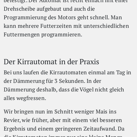
befestigt. Der Automat ist recht einfach mit einer
Drehscheibe aufgebaut und auch die
Programmierung des Motors geht schnell. Man
kann mehrere Futterzeiten mit unterschiedlichen
Futtermengen programmieren.
Der Kirrautomat in der Praxis
Bei uns laufen die Kirrautomaten einmal am Tag in
der Dämmerung für 3 Sekunden. In der
Dämmerung deshalb, dass die Vögel nicht gleich
alles wegfressen.
Wir bringen nun im Schnitt weniger Mais ins
Revier, wie früher, aber mit einem viel besseren
Ergebnis und einem geringeren Zeitaufwand. Da