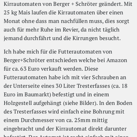
Kirrautomaten von Berger + Schröter geändert. Mit
25 kg Mais laufen die Kirrautomaten über einen
Monat ohne dass man nachfüllen muss, dies sorgt
auch für mehr Ruhe im Revier, da nicht täglich
jemand durchfährt und die Kirrungen besucht.
Ich habe mich für die Futterautomaten von
Berger+Schröter entschieden welche bei Amazon
für ca. 63 Euro verkauft werden. Diese
Futterautomaten habe ich mit vier Schrauben an
der Unterseite eines 30 Liter Tresterfasses (ca. 18
Euro im Baumarkt) befestigt und in einem
Holzgestell aufgehängt (siehe Bilder). In den Boden
des Tresterfasses wird einfach eine Bohrung mit
einem Durchmesser von ca. 25mm mittig
eingebracht und der Kirrautomat direkt darunter