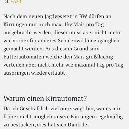
Fazit
Nach dem neuen Jagdgesetzt in BW dürfen an
Kirrungen nur noch max. 1kg Mais pro Tag
ausgebracht werden, dieser muss aber nicht mehr
wie vorher für anderes Schalenwild unzugänglich
gemacht werden. Aus diesem Grund sind
Futterautomaten welche den Mais großflächig
verteilen aber nicht mehr wie maximal 1kg pro Tag
ausbringen wieder erlaubt.
Warum einen Kirrautomat?
Da ich Geschäftlich viel unterwegs bin, war es mir
früher nicht möglich unsere Kirrungen regelmäßig
zu bestücken, dies hat sich Dank der