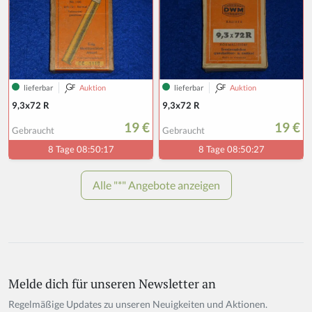
Melde dich für unseren Newsletter an
Regelmäßige Updates zu unseren Neuigkeiten und Aktionen.