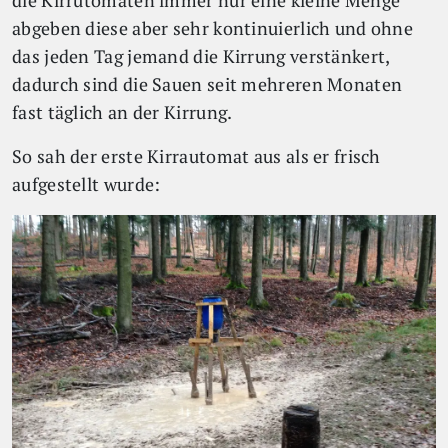
die Kirrutomaten immer nur eine kleine Menge
abgeben diese aber sehr kontinuierlich und ohne
das jeden Tag jemand die Kirrung verstänkert,
dadurch sind die Sauen seit mehreren Monaten
fast täglich an der Kirrung.
So sah der erste Kirrautomat aus als er frisch
aufgestellt wurde: