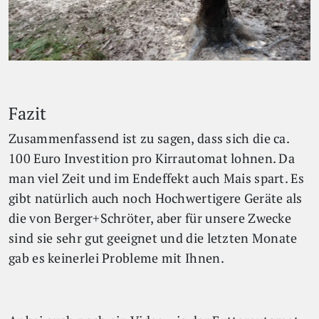
Fazit
Zusammenfassend ist zu sagen, dass sich die ca.
100 Euro Investition pro Kirrautomat lohnen. Da
man viel Zeit und im Endeffekt auch Mais spart. Es
gibt natürlich auch noch Hochwertigere Geräte als
die von Berger+Schröter, aber für unsere Zwecke
sind sie sehr gut geeignet und die letzten Monate
gab es keinerlei Probleme mit Ihnen.