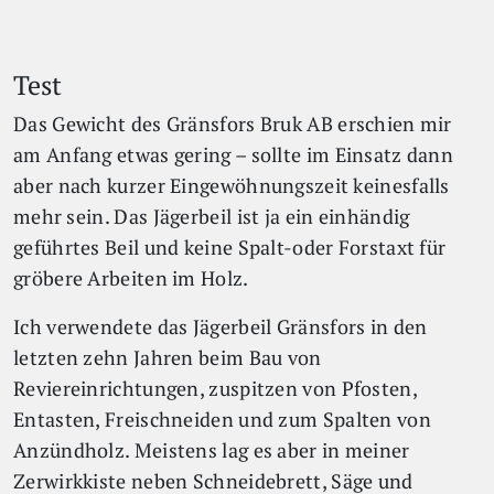
Test
Das Gewicht des Gränsfors Bruk AB erschien mir
am Anfang etwas gering – sollte im Einsatz dann
aber nach kurzer Eingewöhnungszeit keinesfalls
mehr sein. Das Jägerbeil ist ja ein einhändig
geführtes Beil und keine Spalt-oder Forstaxt für
gröbere Arbeiten im Holz.
Ich verwendete das Jägerbeil Gränsfors in den
letzten zehn Jahren beim Bau von
Reviereinrichtungen, zuspitzen von Pfosten,
Entasten, Freischneiden und zum Spalten von
Anzündholz. Meistens lag es aber in meiner
Zerwirkkiste neben Schneidebrett, Säge und