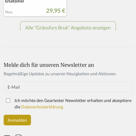
Melde dich für unseren Newsletter an
Regelmäßige Updates zu unseren Neuigkeiten und Aktionen.
Email
Ich möchte den Geartester Newsletter erhalten und akzeptiere
die
Datenschutzerklärung