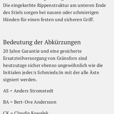
Die eingekerbte Rippenstruktur am unteren Ende
des Stiels sorgen bei nassen oder schmierigen
Händen für einen festen und sicheren Griff.
Bedeutung der Abkürzungen
20 Jahre Garantie und eine gesicherte
Ersatzteilversorgung von Gränsfors sind
heutzutage sicher ebenso ungewöhnlich wie die
Initialen jeder/s Schmieds/in mit der alle Äxte
signiert werden.
AS = Anders Stromstedt
BA = Bert-Ove Andersson
CK = Claudia Kowalek