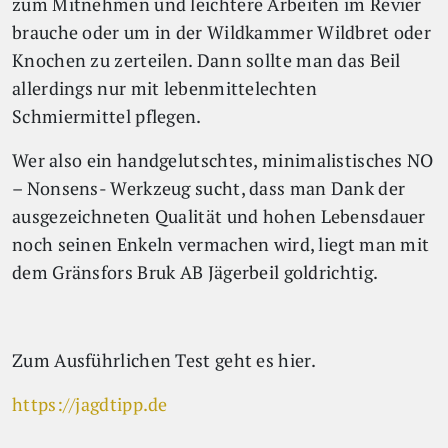
zum Mitnehmen und leichtere Arbeiten im Revier
brauche oder um in der Wildkammer Wildbret oder
Knochen zu zerteilen. Dann sollte man das Beil
allerdings nur mit lebenmittelechten
Schmiermittel pflegen.
Wer also ein handgelutschtes, minimalistisches NO
– Nonsens- Werkzeug sucht, dass man Dank der
ausgezeichneten Qualität und hohen Lebensdauer
noch seinen Enkeln vermachen wird, liegt man mit
dem Gränsfors Bruk AB Jägerbeil goldrichtig.
Zum Ausführlichen Test geht es hier.
https://jagdtipp.de