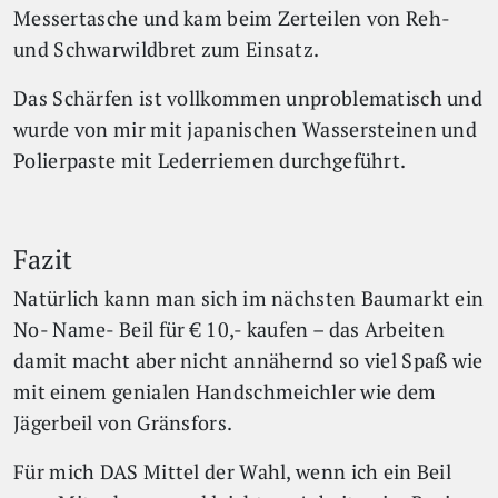
Messertasche und kam beim Zerteilen von Reh-
und Schwarwildbret zum Einsatz.
Das Schärfen ist vollkommen unproblematisch und
wurde von mir mit japanischen Wassersteinen und
Polierpaste mit Lederriemen durchgeführt.
Fazit
Natürlich kann man sich im nächsten Baumarkt ein
No- Name- Beil für € 10,- kaufen – das Arbeiten
damit macht aber nicht annähernd so viel Spaß wie
mit einem genialen Handschmeichler wie dem
Jägerbeil von Gränsfors.
Für mich DAS Mittel der Wahl, wenn ich ein Beil