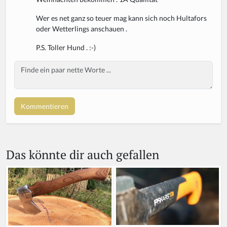
Wer es net ganz so teuer mag kann sich noch Hultafors
oder Wetterlings anschauen .
P.S. Toller Hund . :-)
Body
Das könnte dir auch gefallen