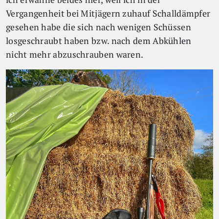
Vergangenheit bei Mitjägern zuhauf Schalldämpfer
gesehen habe die sich nach wenigen Schüssen
losgeschraubt haben bzw. nach dem Abkühlen
nicht mehr abzuschrauben waren.