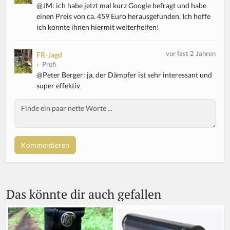
@JM: ich habe jetzt mal kurz Google befragt und habe
einen Preis von ca. 459 Euro herausgefunden. Ich hoffe
ich konnte ihnen hiermit weiterhelfen!
vor fast 2 Jahren
FR-Jagd
›
Profi
@Peter Berger: ja, der Dämpfer ist sehr interessant und
super effektiv
Body
Das könnte dir auch gefallen