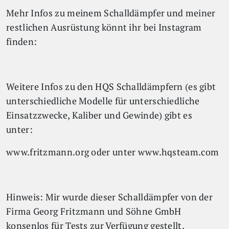
Mehr Infos zu meinem Schalldämpfer und meiner
restlichen Ausrüstung könnt ihr bei Instagram
finden:
Weitere Infos zu den HQS Schalldämpfern (es gibt
unterschiedliche Modelle für unterschiedliche
Einsatzzwecke, Kaliber und Gewinde) gibt es
unter:
www.fritzmann.org oder unter www.hqsteam.com
Hinweis: Mir wurde dieser Schalldämpfer von der
Firma Georg Fritzmann und Söhne GmbH
konsenlos für Tests zur Verfügung gestellt.