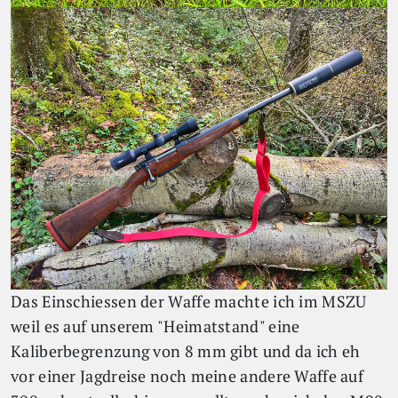
Das Einschiessen der Waffe machte ich im MSZU
weil es auf unserem "Heimatstand" eine
Kaliberbegrenzung von 8 mm gibt und da ich eh
vor einer Jagdreise noch meine andere Waffe auf