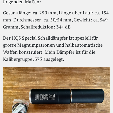
folgenden Maßen:
Gesamtlänge: ca. 250 mm, Länge über Lauf: ca. 154
mm, Durchmesser: ca. 50/54 mm, Gewicht: ca. 549
Gramm, Schallreduktion: 34+ dB
Der HQS Special Schalldämpfer ist speziell für
grosse Magnumpatronen und halbautomatische
Waffen konstruiert. Mein Dämpfer ist für die
Kalibergruppe .375 ausgelegt.