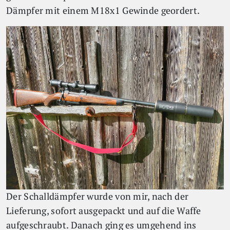
Dämpfer mit einem M18x1 Gewinde geordert.
Der Schalldämpfer wurde von mir, nach der
Lieferung, sofort ausgepackt und auf die Waffe
aufgeschraubt. Danach ging es umgehend ins