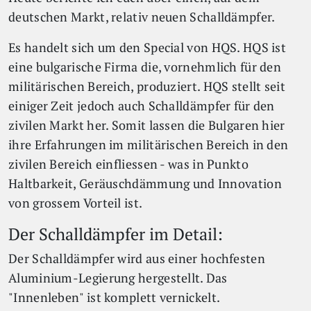
deutschen Markt, relativ neuen Schalldämpfer.
Es handelt sich um den Special von HQS. HQS ist
eine bulgarische Firma die, vornehmlich für den
militärischen Bereich, produziert. HQS stellt seit
einiger Zeit jedoch auch Schalldämpfer für den
zivilen Markt her. Somit lassen die Bulgaren hier
ihre Erfahrungen im militärischen Bereich in den
zivilen Bereich einfliessen - was in Punkto
Haltbarkeit, Geräuschdämmung und Innovation
von grossem Vorteil ist.
Der Schalldämpfer im Detail:
Der Schalldämpfer wird aus einer hochfesten
Aluminium-Legierung hergestellt. Das
"Innenleben" ist komplett vernickelt.