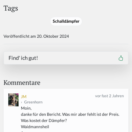
Tags
Schalldämpfer
Veröffentlicht am 20. Oktober 2024
Find' ich gut!
Kommentare
vor fast 2 Jahren
JM
›
Greenhorn
Moin,
danke für den Bericht. Was mir aber fehlt ist der Preis.
Was kostet der Dämpfer?
Waidmannsheil