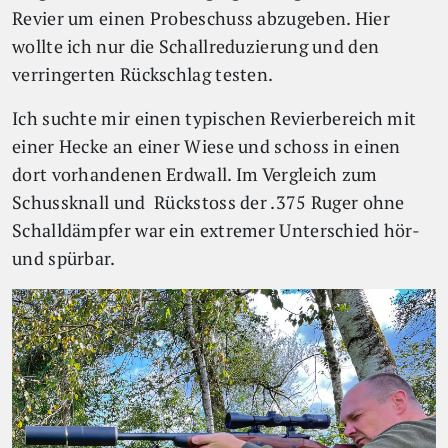
Revier um einen Probeschuss abzugeben. Hier
wollte ich nur die Schallreduzierung und den
verringerten Rückschlag testen.
Ich suchte mir einen typischen Revierbereich mit
einer Hecke an einer Wiese und schoss in einen
dort vorhandenen Erdwall. Im Vergleich zum
Schussknall und Rückstoss der .375 Ruger ohne
Schalldämpfer war ein extremer Unterschied hör-
und spürbar.