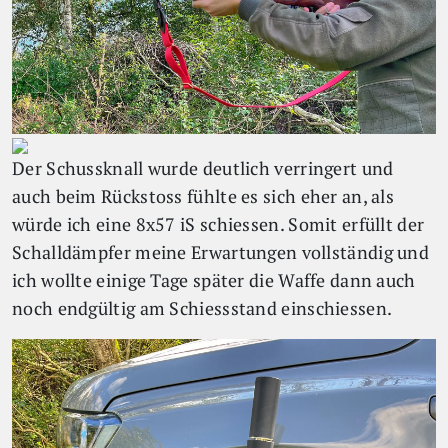
Der Schussknall wurde deutlich verringert und
auch beim Rückstoss fühlte es sich eher an, als
würde ich eine 8x57 iS schiessen. Somit erfüllt der
Schalldämpfer meine Erwartungen vollständig und
ich wollte einige Tage später die Waffe dann auch
noch endgültig am Schiessstand einschiessen.