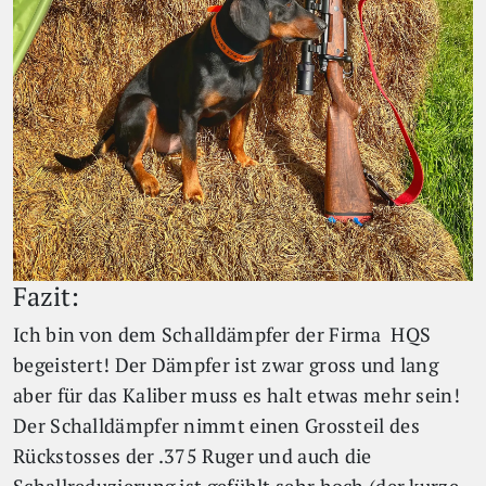
Fazit:
Ich bin von dem Schalldämpfer der Firma HQS
begeistert! Der Dämpfer ist zwar gross und lang
aber für das Kaliber muss es halt etwas mehr sein!
Der Schalldämpfer nimmt einen Grossteil des
Rückstosses der .375 Ruger und auch die