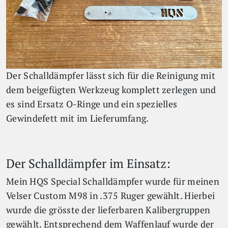
Der Schalldämpfer lässt sich für die Reinigung mit
dem beigefügten Werkzeug komplett zerlegen und
es sind Ersatz O-Ringe und ein spezielles
Gewindefett mit im Lieferumfang.
Der Schalldämpfer im Einsatz:
Mein HQS Special Schalldämpfer wurde für meinen
Velser Custom M98 in .375 Ruger gewählt. Hierbei
wurde die grösste der lieferbaren Kalibergruppen
gewählt. Entsprechend dem Waffenlauf wurde der