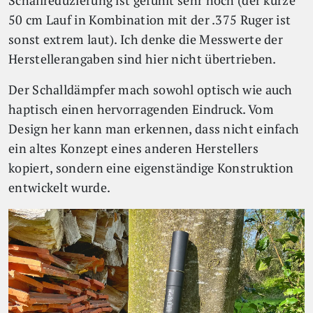
Schallreduzierung ist gefühlt sehr hoch (der kurze
50 cm Lauf in Kombination mit der .375 Ruger ist
sonst extrem laut). Ich denke die Messwerte der
Herstellerangaben sind hier nicht übertrieben.
Der Schalldämpfer mach sowohl optisch wie auch
haptisch einen hervorragenden Eindruck. Vom
Design her kann man erkennen, dass nicht einfach
ein altes Konzept eines anderen Herstellers
kopiert, sondern eine eigenständige Konstruktion
entwickelt wurde.