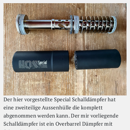
Der hier vorgestellte Special Schalldämpfer hat
eine zweiteilige Aussenhülle die komplett
abgenommen werden kann. Der mir vorliegende
Schalldämpfer ist ein Overbarrel Dämpfer mit