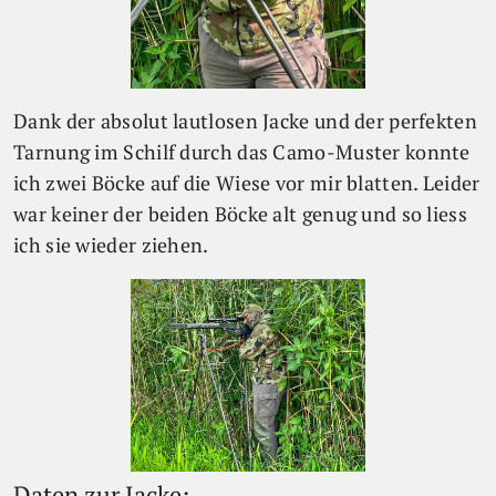
Dank der absolut lautlosen Jacke und der perfekten
Tarnung im Schilf durch das Camo-Muster konnte
ich zwei Böcke auf die Wiese vor mir blatten. Leider
war keiner der beiden Böcke alt genug und so liess
ich sie wieder ziehen.
Daten zur Jacke: