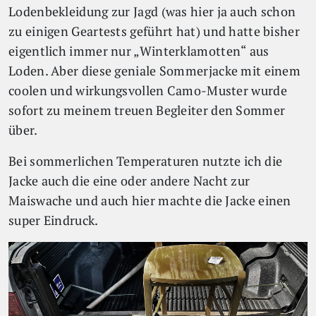
Lodenbekleidung zur Jagd (was hier ja auch schon
zu einigen Geartests geführt hat) und hatte bisher
eigentlich immer nur „Winterklamotten“ aus
Loden. Aber diese geniale Sommerjacke mit einem
coolen und wirkungsvollen Camo-Muster wurde
sofort zu meinem treuen Begleiter den Sommer
über.
Bei sommerlichen Temperaturen nutzte ich die
Jacke auch die eine oder andere Nacht zur
Maiswache und auch hier machte die Jacke einen
super Eindruck.