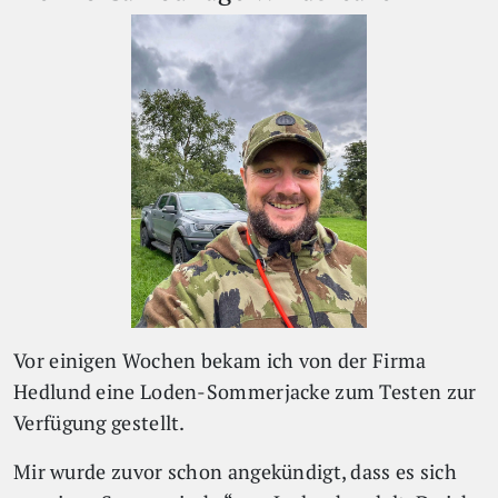
Vor einigen Wochen bekam ich von der Firma
Hedlund eine Loden-Sommerjacke zum Testen zur
Verfügung gestellt.
Mir wurde zuvor schon angekündigt, dass es sich