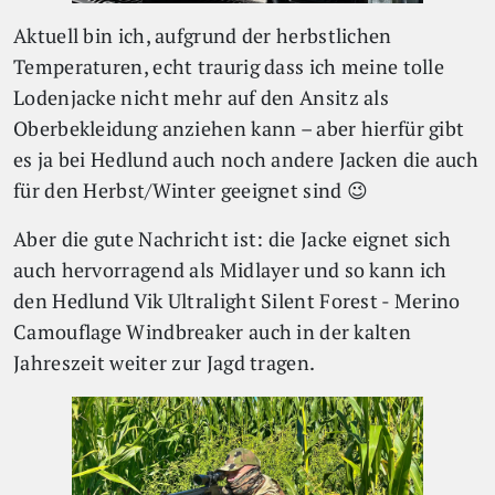
Aktuell bin ich, aufgrund der herbstlichen
Temperaturen, echt traurig dass ich meine tolle
Lodenjacke nicht mehr auf den Ansitz als
Oberbekleidung anziehen kann – aber hierfür gibt
es ja bei Hedlund auch noch andere Jacken die auch
für den Herbst/Winter geeignet sind 😉
Aber die gute Nachricht ist: die Jacke eignet sich
auch hervorragend als Midlayer und so kann ich
den Hedlund Vik Ultralight Silent Forest - Merino
Camouflage Windbreaker auch in der kalten
Jahreszeit weiter zur Jagd tragen.