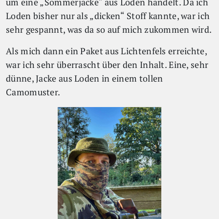
um eine „Sommerjacke“ aus Loden handelt. Da ich
Loden bisher nur als „dicken“ Stoff kannte, war ich
sehr gespannt, was da so auf mich zukommen wird.
Als mich dann ein Paket aus Lichtenfels erreichte,
war ich sehr überrascht über den Inhalt. Eine, sehr
dünne, Jacke aus Loden in einem tollen
Camomuster.