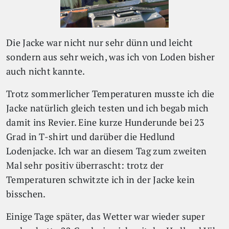
Die Jacke war nicht nur sehr dünn und leicht
sondern aus sehr weich, was ich von Loden bisher
auch nicht kannte.
Trotz sommerlicher Temperaturen musste ich die
Jacke natürlich gleich testen und ich begab mich
damit ins Revier. Eine kurze Hunderunde bei 23
Grad in T-shirt und darüber die Hedlund
Lodenjacke. Ich war an diesem Tag zum zweiten
Mal sehr positiv überrascht: trotz der
Temperaturen schwitzte ich in der Jacke kein
bisschen.
Einige Tage später, das Wetter war wieder super