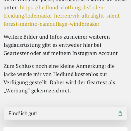
unter:
https://hedlund-clothing.de/loden-
kleidung/lodenjacke-herren/vik-ultralight-silent-
forest-merino-camouflage-windbreaker
Weitere Bilder und Infos zu meiner weiteren
Jagdausrüstung gibt es entweder hier bei
Geartester oder auf meinem Instagram Account
Zum Schluss noch eine kleine Anmerkung: die
Jacke wurde mir von Hedlund kostenlos zur
Verfügung gestellt. Daher wird der Geartest als
„Werbung“ gekennzeichnet.
Find' ich gut!