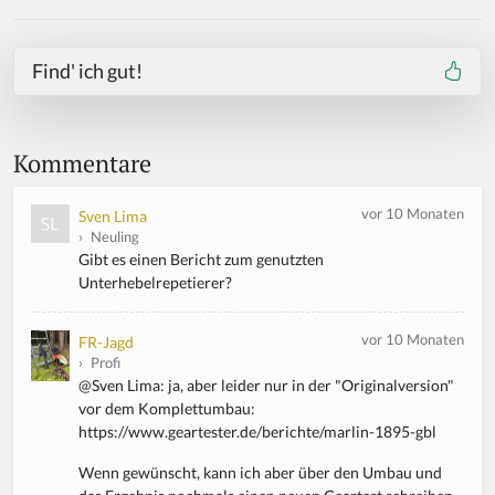
Find' ich gut!
Kommentare
vor 10 Monaten
Sven Lima
›
Neuling
Gibt es einen Bericht zum genutzten
Unterhebelrepetierer?
vor 10 Monaten
FR-Jagd
›
Profi
@Sven Lima: ja, aber leider nur in der "Originalversion"
vor dem Komplettumbau:
https://www.geartester.de/berichte/marlin-1895-gbl
Wenn gewünscht, kann ich aber über den Umbau und