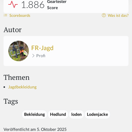
1.886
Geartester
Score
Scoreboards
Was ist das?
Autor
FR-Jagd
Profi
Themen
Jagdbekleidung
Tags
Bekleidung
Hedlund
loden
Lodenjacke
Veröffentlicht am 5. Oktober 2025