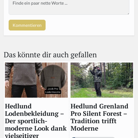
Body
Das könnte dir auch gefallen
Hedlund Grenland
Hedlund
Pro Silent Forest –
Lodenbekleidung –
Tradition trifft
Der sportlich-
Moderne
moderne Look dank
vielseitiger