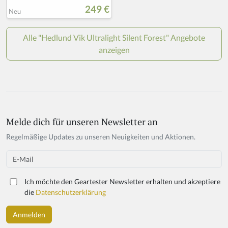
Melde dich für unseren Newsletter an
Regelmäßige Updates zu unseren Neuigkeiten und Aktionen.
Email
Ich möchte den Geartester Newsletter erhalten und akzeptiere
die
Datenschutzerklärung