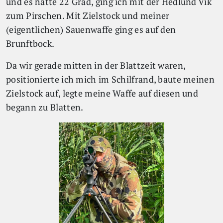
und es hatte 22 Grad, ging ich mit der Hedlund Vik
zum Pirschen. Mit Zielstock und meiner
(eigentlichen) Sauenwaffe ging es auf den
Brunftbock.
Da wir gerade mitten in der Blattzeit waren,
positionierte ich mich im Schilfrand, baute meinen
Zielstock auf, legte meine Waffe auf diesen und
begann zu Blatten.