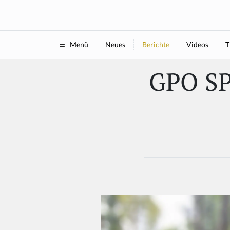
Neues
Berichte
Videos
T
Menü
GPO SP