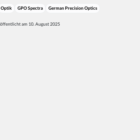
Optik
GPO Spectra
German Precision Optics
öffentlicht am 10. August 2025