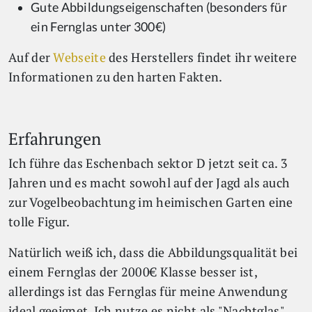
Gute Abbildungseigenschaften (besonders für
ein Fernglas unter 300€)
Auf der
Webseite
des Herstellers findet ihr weitere
Informationen zu den harten Fakten.
Erfahrungen
Ich führe das Eschenbach sektor D jetzt seit ca. 3
Jahren und es macht sowohl auf der Jagd als auch
zur Vogelbeobachtung im heimischen Garten eine
tolle Figur.
Natürlich weiß ich, dass die Abbildungsqualität bei
einem Fernglas der 2000€ Klasse besser ist,
allerdings ist das Fernglas für meine Anwendung
ideal geeignet. Ich nutze es nicht als "Nachtglas".