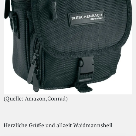
(Quelle: Amazon,Conrad)
Herzliche Grüße und allzeit Waidmannsheil