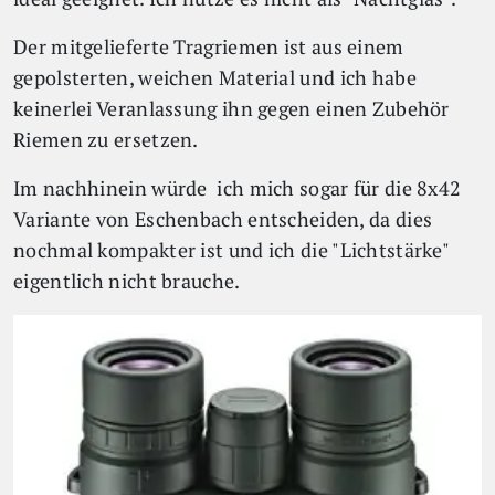
Der mitgelieferte Tragriemen ist aus einem
gepolsterten, weichen Material und ich habe
keinerlei Veranlassung ihn gegen einen Zubehör
Riemen zu ersetzen.
Im nachhinein würde ich mich sogar für die 8x42
Variante von Eschenbach entscheiden, da dies
nochmal kompakter ist und ich die "Lichtstärke"
eigentlich nicht brauche.