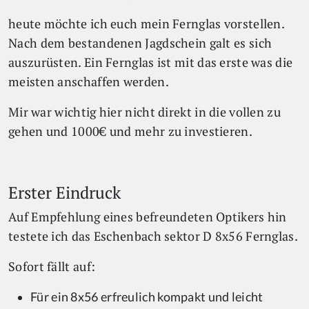
heute möchte ich euch mein Fernglas vorstellen.
Nach dem bestandenen Jagdschein galt es sich
auszurüsten. Ein Fernglas ist mit das erste was die
meisten anschaffen werden.
Mir war wichtig hier nicht direkt in die vollen zu
gehen und 1000€ und mehr zu investieren.
Erster Eindruck
Auf Empfehlung eines befreundeten Optikers hin
testete ich das Eschenbach sektor D 8x56 Fernglas.
Sofort fällt auf:
Für ein 8x56 erfreulich kompakt und leicht