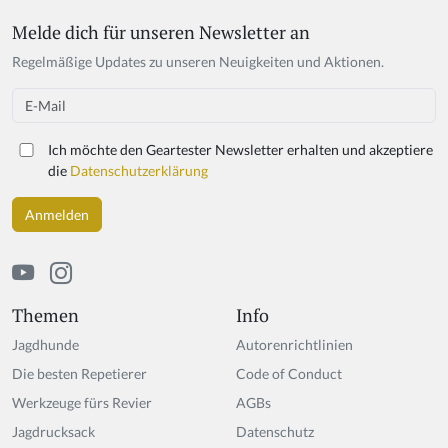
Melde dich für unseren Newsletter an
Regelmäßige Updates zu unseren Neuigkeiten und Aktionen.
Email
Ich möchte den Geartester Newsletter erhalten und akzeptiere
die
Datenschutzerklärung
Themen
Info
Jagdhunde
Autorenrichtlinien
Die besten Repetierer
Code of Conduct
Werkzeuge fürs Revier
AGBs
Jagdrucksack
Datenschutz