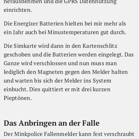
herausnehmen und die GPRS Datennutzung
einrichten.
Die Energizer Batterien hielten bei mir mehr als
ein Jahr auch bei Minustemperaturen gut durch.
Die Simkarte wird dann in den Kartenschlitz
geschoben und die Batterien werden eingelegt. Das
Ganze wird verschlossen und nun muss man
lediglich den Magneten gegen den Melder halten
und warten bis sich der Melder ins System
einbucht. Dies quittiert er mit drei kurzen
Pieptönen.
Das Anbringen an der Falle
Der Minkpolice Fallenmelder kann fest verschraubt