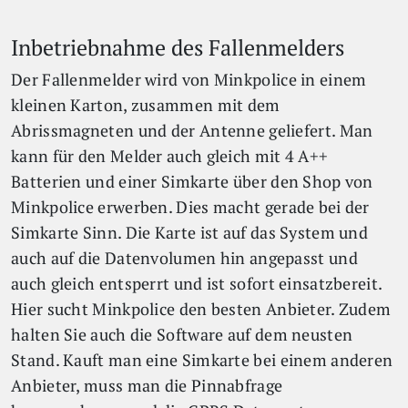
Inbetriebnahme des Fallenmelders
Der Fallenmelder wird von Minkpolice in einem
kleinen Karton, zusammen mit dem
Abrissmagneten und der Antenne geliefert. Man
kann für den Melder auch gleich mit 4 A++
Batterien und einer Simkarte über den Shop von
Minkpolice erwerben. Dies macht gerade bei der
Simkarte Sinn. Die Karte ist auf das System und
auch auf die Datenvolumen hin angepasst und
auch gleich entsperrt und ist sofort einsatzbereit.
Hier sucht Minkpolice den besten Anbieter. Zudem
halten Sie auch die Software auf dem neusten
Stand. Kauft man eine Simkarte bei einem anderen
Anbieter, muss man die Pinnabfrage