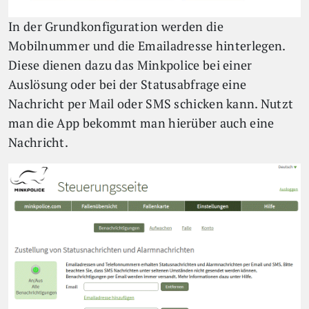
In der Grundkonfiguration werden die
Mobilnummer und die Emailadresse hinterlegen.
Diese dienen dazu das Minkpolice bei einer
Auslösung oder bei der Statusabfrage eine
Nachricht per Mail oder SMS schicken kann. Nutzt
man die App bekommt man hierüber auch eine
Nachricht.