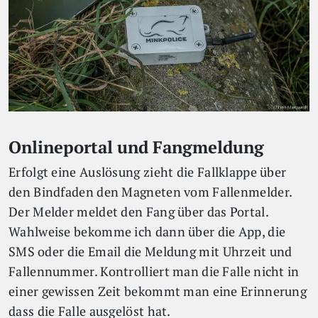
Onlineportal und Fangmeldung
Erfolgt eine Auslösung zieht die Fallklappe über
den Bindfaden den Magneten vom Fallenmelder.
Der Melder meldet den Fang über das Portal.
Wahlweise bekomme ich dann über die App, die
SMS oder die Email die Meldung mit Uhrzeit und
Fallennummer. Kontrolliert man die Falle nicht in
einer gewissen Zeit bekommt man eine Erinnerung
dass die Falle ausgelöst hat.