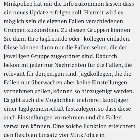
Minkpolice hat mir die Info zukommen lassen dass
ein neues Update erfolgen soll. Hiermit wird es
möglich sein die eigenen Fallen verschiedenen
Gruppen zuzuordnen. Zu diesen Gruppen können
Sie dann Ihre Jagfreunde oder -kollegen einladen.
Diese können dann nur die Fallen sehen, die der
jeweiligen Gruppe zugeordnet sind. Dadurch
bekommt jeder nur Nachrichten für die Fallen, die
relevant für denjenigen sind. Jagdkollegen, die die
Fallen nur überwachen aber keine Einstellungen
vornehmen sollen, können so hinzugefügt werden.
Es gibt auch die Möglichkeit mehrere Hauptjäger
einer Jagdgemeinschaft festzulegen, so dass diese
auch Einstellungen vornehmen und die Fallen
verwalten können. Eine solche Funktion erleichtert
den flexiblen Einsatz von MinkPolice in