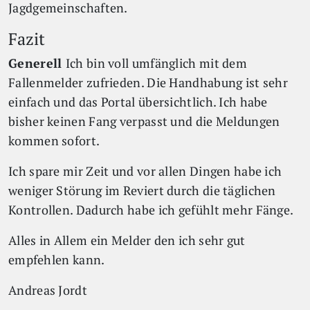
Jagdgemeinschaften.
Fazit
Generell
Ich bin voll umfänglich mit dem
Fallenmelder zufrieden. Die Handhabung ist sehr
einfach und das Portal übersichtlich. Ich habe
bisher keinen Fang verpasst und die Meldungen
kommen sofort.
Ich spare mir Zeit und vor allen Dingen habe ich
weniger Störung im Reviert durch die täglichen
Kontrollen. Dadurch habe ich gefühlt mehr Fänge.
Alles in Allem ein Melder den ich sehr gut
empfehlen kann.
Andreas Jordt