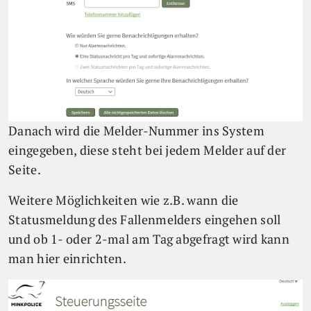
Danach wird die Melder-Nummer ins System
eingegeben, diese steht bei jedem Melder auf der
Seite.
Weitere Möglichkeiten wie z.B. wann die
Statusmeldung des Fallenmelders eingehen soll
und ob 1- oder 2-mal am Tag abgefragt wird kann
man hier einrichten.