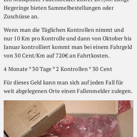
Hegeringe bieten Sammelbestellungen oder
Zuschüsse an.
Wenn man die Täglichen Kontrollen nimmt und
nur 10 Km pro Kontrolle und dann von Oktober bis
Januar kontrolliert kommt man bei einem Fahrgeld
von 30 Cent/Km auf 720€ an Fahrtkosten.
4 Monate * 30 Tage * 2 Kontrollen * 30 Cent
Für dieses Geld kann man sich auf jeden Fall für
weit abgelegenen Orte einen Fallenmelder zulegen.