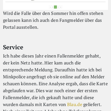
Wird die Falle über den Sommer hin offen stehen
gelassen kann ich auch den Fangmelder über das
Portal ausstellen.
Service
Ich habe dieses Jahr einen Fallenmelder gehabt,
der kein Netz hatte. Hier kam auch die
entsprechende Meldung. Daraufhin hatte ich bei
Minkpolice angefragt ob sie online auf den Melder
schauen können. Eine Analyse ergab, dass die Karte
abgelaufen war. Dies war noch einer der ersten
Fallenmelder, die ich gekauft hatte und diese
wurden damals mit Karten von
Blau.de
geliefert.