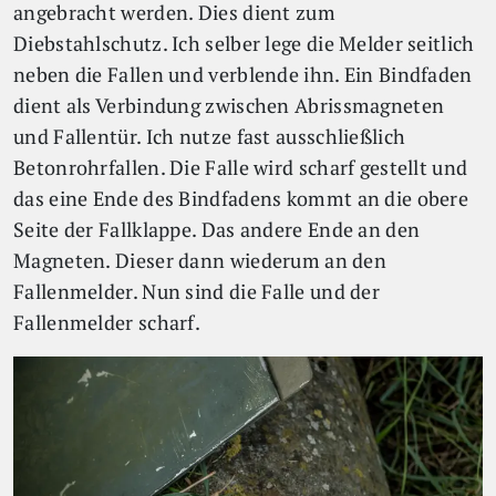
angebracht werden. Dies dient zum
Diebstahlschutz. Ich selber lege die Melder seitlich
neben die Fallen und verblende ihn. Ein Bindfaden
dient als Verbindung zwischen Abrissmagneten
und Fallentür. Ich nutze fast ausschließlich
Betonrohrfallen. Die Falle wird scharf gestellt und
das eine Ende des Bindfadens kommt an die obere
Seite der Fallklappe. Das andere Ende an den
Magneten. Dieser dann wiederum an den
Fallenmelder. Nun sind die Falle und der
Fallenmelder scharf.