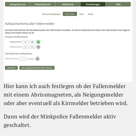
Hier kann ich auch festlegen ob der Fallenmelder
mit einem Abrissmagneten, als Neigungsmelder
oder aber eventuell als Kirrmelder betrieben wird.
Dann wird der Minkpolice Fallenmelder aktiv
geschaltet.