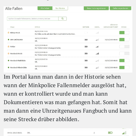
Im Portal kann man dann in der Historie sehen
wann der Minkpolice Fallenmelder ausgelöst hat,
wann er kontrolliert wurde und man kann
Dokumentieren was man gefangen hat. Somit hat
man dann eine Uhrzeitgenaues Fangbuch und kann
seine Strecke drüber abbilden.