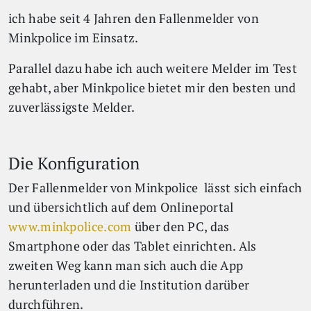
ich habe seit 4 Jahren den Fallenmelder von
Minkpolice im Einsatz.
Parallel dazu habe ich auch weitere Melder im Test
gehabt, aber Minkpolice bietet mir den besten und
zuverlässigste Melder.
Die Konfiguration
Der Fallenmelder von Minkpolice lässt sich einfach
und übersichtlich auf dem Onlineportal
www.minkpolice.com
über den PC, das
Smartphone oder das Tablet einrichten. Als
zweiten Weg kann man sich auch die App
herunterladen und die Institution darüber
durchführen.