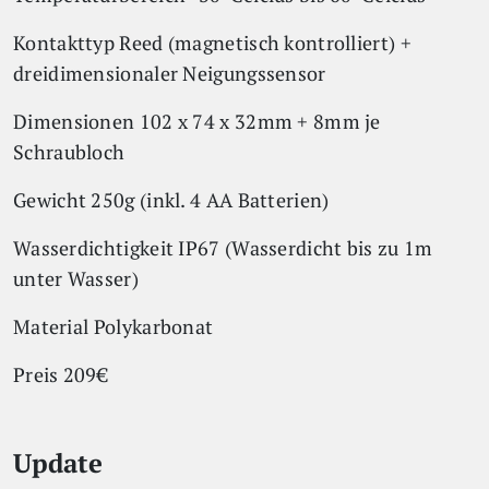
Kontakttyp Reed (magnetisch kontrolliert) +
dreidimensionaler Neigungssensor
Dimensionen 102 x 74 x 32mm + 8mm je
Schraubloch
Gewicht 250g (inkl. 4 AA Batterien)
Wasserdichtigkeit IP67 (Wasserdicht bis zu 1m
unter Wasser)
Material Polykarbonat
Preis 209€
Update