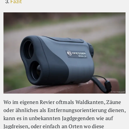
Fazit
Wo im eigenen Revier oftmals Waldkanten, Zäune
oder ähnliches als Entfernungsorientierung dienen,
kann es in unbekannten Jagdgegenden wie auf
Jagdreisen, oder einfach an Orten wo diese