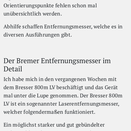
Orientierungspunkte fehlen schon mal
unübersichtlich werden.
Abhilfe schaffen Entfernungsmesser, welche es in
diversen Ausführungen gibt.
Der Bremer Entfernungsmesser im
Detail
Ich habe mich in den vergangenen Wochen mit
dem Bresser 800m LV beschäftigt und das Gerät
mal unter die Lupe genommen. Der Bresser 800m
LV ist ein sogenannter Laserentfernungsmesser,
welcher folgendermaßen funktioniert.
Ein möglichst starker und gut gebündelter