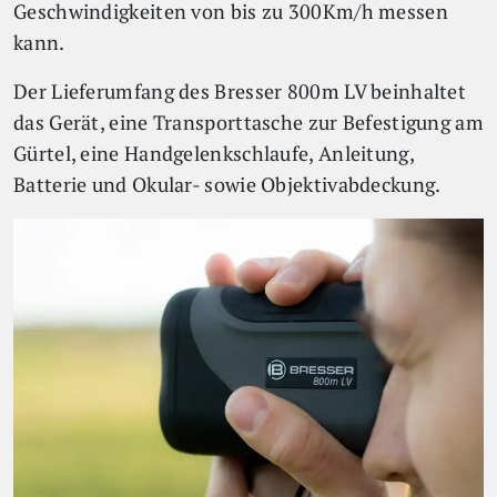
Geschwindigkeiten von bis zu 300Km/h messen
kann.
Der Lieferumfang des Bresser 800m LV beinhaltet
das Gerät, eine Transporttasche zur Befestigung am
Gürtel, eine Handgelenkschlaufe, Anleitung,
Batterie und Okular- sowie Objektivabdeckung.