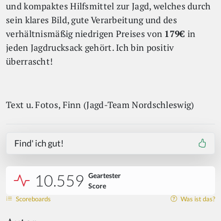
und kompaktes Hilfsmittel zur Jagd, welches durch
sein klares Bild, gute Verarbeitung und des
verhältnismäßig niedrigen Preises von
179
€
in
jeden Jagdrucksack gehört. Ich bin positiv
überrascht!
Text u. Fotos, Finn (Jagd-Team Nordschleswig)
Find' ich gut!
10.559
Geartester
Score
Scoreboards
Was ist das?