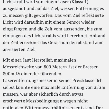
Lichtstrahl wird von einem Laser (Klasse1)
ausgesandt und auf das Ziel, wessen Entfernung es
zu messen gilt, geworfen. Das vom Ziel reflektierte
Licht wird daraufhin mit einem Sensor wieder
eingefangen und die Zeit vom aussenden, bis zum
einfangen des Lichtstrahls wird berechnet. Anhand
der Zeit errechnet das Gerät nun den abstand zum
anvisierten Ziel.
Mit einer, laut Hersteller, maximalen
Messreichweite von 800 Metern, ist der Bresser
800m LV einer der führenden
Laserentfernungsmesser in seiner Preisklasse. Ich
selbst konnte eine maximale Entfernung von 353m
messen, was aber sicherlich durch etwas
erschwerte Messbedingungen wegen nicht
optimalen Witterungsverhältnissen entstand. Der