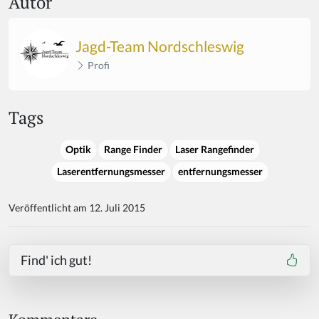
Autor
Jagd-Team Nordschleswig
Profi
Tags
Optik
Range Finder
Laser Rangefinder
Laserentfernungsmesser
entfernungsmesser
Veröffentlicht am 12. Juli 2015
Find' ich gut!