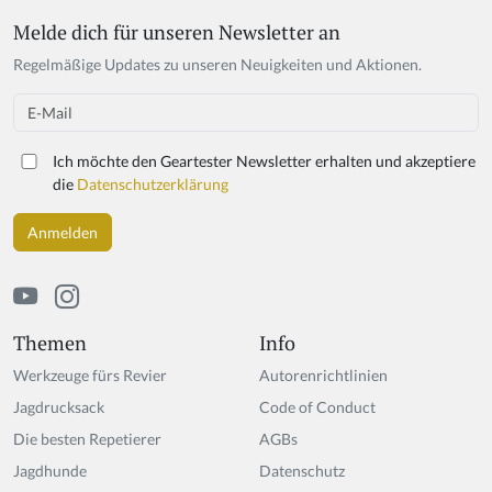
Melde dich für unseren Newsletter an
Regelmäßige Updates zu unseren Neuigkeiten und Aktionen.
Email
Ich möchte den Geartester Newsletter erhalten und akzeptiere
die
Datenschutzerklärung
Themen
Info
Werkzeuge fürs Revier
Autorenrichtlinien
Jagdrucksack
Code of Conduct
Die besten Repetierer
AGBs
Jagdhunde
Datenschutz