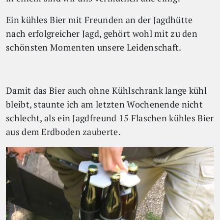
Ein kühles Bier mit Freunden an der Jagdhütte
nach erfolgreicher Jagd, gehört wohl mit zu den
schönsten Momenten unsere Leidenschaft.
Damit das Bier auch ohne Kühlschrank lange kühl
bleibt, staunte ich am letzten Wochenende nicht
schlecht, als ein Jagdfreund 15 Flaschen kühles Bier
aus dem Erdboden zauberte.