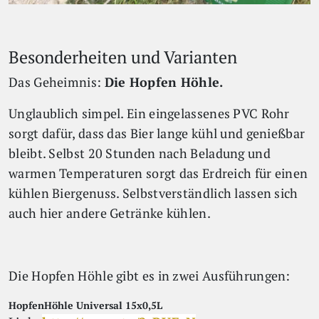
Besonderheiten und Varianten
Das Geheimnis:
Die Hopfen Höhle.
Unglaublich simpel. Ein eingelassenes PVC Rohr
sorgt dafür, dass das Bier lange kühl und genießbar
bleibt. Selbst 20 Stunden nach Beladung und
warmen Temperaturen sorgt das Erdreich für einen
kühlen Biergenuss. Selbstverständlich lassen sich
auch hier andere Getränke kühlen.
Die Hopfen Höhle gibt es in zwei Ausführungen:
HopfenHöhle Universal 15x0,5L