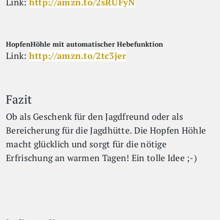
Link:
http://amzn.to/2sRUFyN
HopfenHöhle mit automatischer Hebefunktion
Link:
http://amzn.to/2tc3jer
Fazit
Ob als Geschenk für den Jagdfreund oder als
Bereicherung für die Jagdhütte. Die Hopfen Höhle
macht glücklich und sorgt für die nötige
Erfrischung an warmen Tagen! Ein tolle Idee ;-)