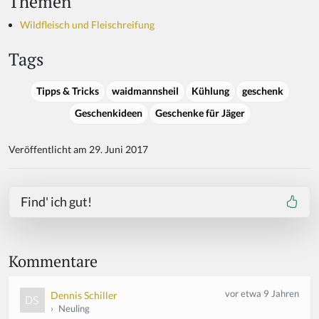
Themen
Wildfleisch und Fleischreifung
Tags
Tipps & Tricks
waidmannsheil
Kühlung
geschenk
Geschenkideen
Geschenke für Jäger
Veröffentlicht am 29. Juni 2017
Find' ich gut!
Kommentare
vor etwa 9 Jahren
Dennis Schiller
›
Neuling