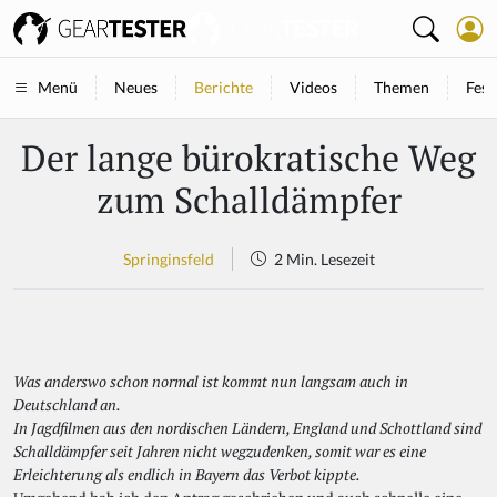
Neues
Berichte
Videos
Themen
Fest
Menü
Der lange bürokratische Weg
zum Schalldämpfer
Springinsfeld
2 Min. Lesezeit
Was anderswo schon normal ist kommt nun langsam auch in
Deutschland an.
In Jagdfilmen aus den nordischen Ländern, England und Schottland sind
Schalldämpfer seit Jahren nicht wegzudenken, somit war es eine
Erleichterung als endlich in Bayern das Verbot kippte.