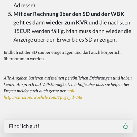
Adresse)
Mit der Rechnung über den SD und der WBK
geht es dann wieder zum KVR
und die nächsten
15EUR werden fällig. Man muss dann wieder die
Anzeige über den Erwerb des SD anzeigen.
Endlich ist der SD sauber eingetragen und darf auch körperlich
übernommen werden.
Alle Angaben basieren auf meinen persönlichen Erfahrungen und haben
keinen Anspruch auf Vollständigkeit. Ich hoffe aber dass sie helfen. Bei
Fragen meldet euch auch gerne per
mail
http://christophwoehrle.com/?page_id=148
Find' ich gut!