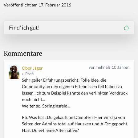
Veröffentlicht am 17. Februar 2016
Find' ich gut!
Kommentare
vor mehr als 10 Jahren
Ober Jäger
›
Profi
Sehr geiler Erfahrungsbericht! Tolle Idee, die
Community an den eigenen Erlebnissen teil haben zu
lassen. Ich zum Beispiel kannte den verlinkten Vordruck
noch nicht...
Weiter so, Springinsfeld...
PS: Was hast Du gekauft an Dämpfer? Hier wird ja von
Seiten der Admins total auf Hausken und A-Tec gepocht.
Hast Du evtl eine Alternative?