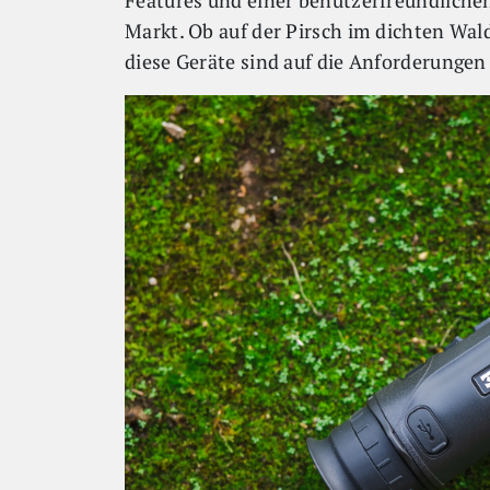
Features und einer benutzerfreundlich
Markt. Ob auf der Pirsch im dichten Wald
diese Geräte sind auf die Anforderungen