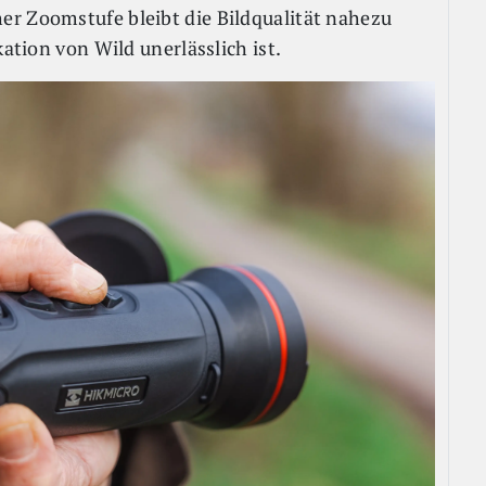
er Zoomstufe bleibt die Bildqualität nahezu
kation von Wild unerlässlich ist.