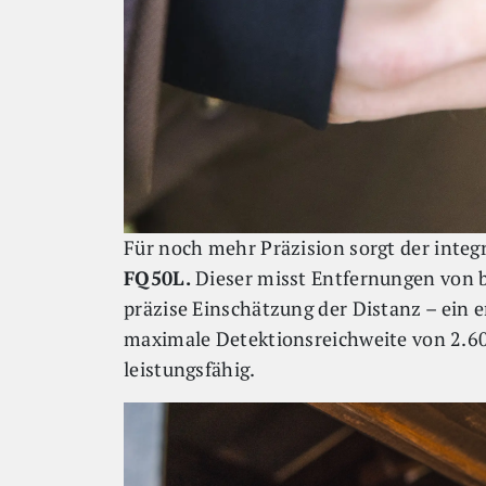
Für noch mehr Präzision sorgt der inte
FQ50L.
Dieser misst Entfernungen von b
präzise Einschätzung der Distanz – ein e
maximale Detektionsreichweite von 2.6
leistungsfähig.