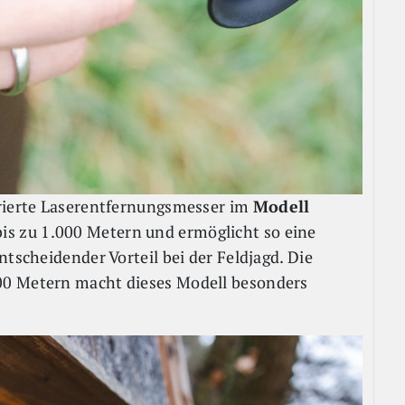
grierte Laserentfernungsmesser im
Modell
is zu 1.000 Metern und ermöglicht so eine
ntscheidender Vorteil bei der Feldjagd. Die
00 Metern macht dieses Modell besonders