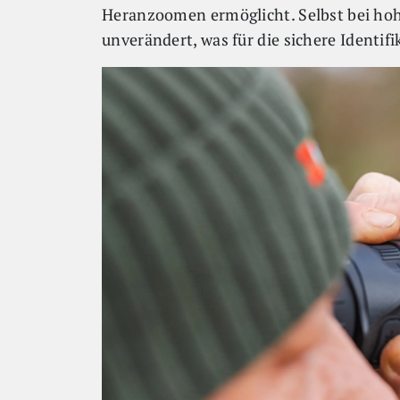
Heranzoomen ermöglicht. Selbst bei hoh
unverändert, was für die sichere Identifi