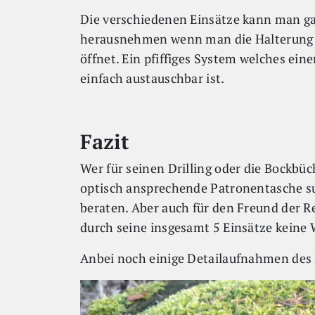
Die verschiedenen Einsätze kann man ga
herausnehmen wenn man die Halterung 
öffnet. Ein pfiffiges System welches eine
einfach austauschbar ist.
Fazit
Wer für seinen Drilling oder die Bockbüc
optisch ansprechende Patronentasche suc
beraten. Aber auch für den Freund der Re
durch seine insgesamt 5 Einsätze keine
Anbei noch einige Detailaufnahmen des 