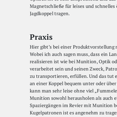
Magnetschließe für leises und schnelles
Jagdkoppel tragen.
Praxis
Hier gibt’s bei einer Produktvorstellung 
Wobei ich auch sagen muss, dass ein Lan
realisieren ist wie bei Munition, Optik o
verarbeitet sein und seinen Zweck, Patr
zu transportieren, erfüllen. Und das tut 
an einer Koppel bequem unter oder über
kann man sehr leise ohne viel „Fummele
Munition sowohl herausholen als auch ein
Spaziergängen im Revier mit Munition b
Kugelpatronen ist es angenehm zu trage