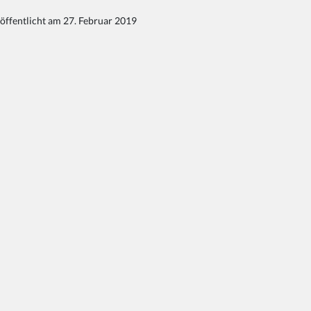
öffentlicht am 27. Februar 2019