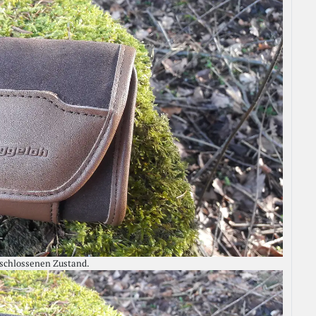
eschlossenen Zustand.