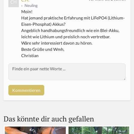
›
Neuling
Moin!
Hat jemand praktische Erfahrung mit LiFePO4 (Lithium-
Eisen-Phosphat) Akkus?
Angeblich handhabungsfreundlich wie ein Blei-Akku,
leicht wie Lithium und preislich noch vertretbar.
Wäre sehr interessiert davon zu hören.
Beste Grüße und Wmh,
Christian
Body
Das könnte dir auch gefallen