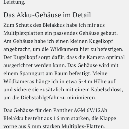
Leistung.
Das Akku-Gehäuse im Detail
Zum Schutz des Bleiakkus habe ich mir aus
Multiplexplatten ein passendes Gehäuse gebaut.
Am Gehäuse habe ich einen kleinen Kugelkopf
angebracht, um die Wildkamera hier zu befestigen.
Der Kugelkopf sorgt dafür, dass die Kamera optimal
ausgerichtet werden kann. Das Gehäuse wird mit
einem Spanngurt am Baum befestigt. Meine
Wildkameras hänge ich in etwa 3-4 m Höhe auf
und sichere sie zusätzlich mit einem Kabelschloss,
um die Diebstahlgefahr zu minimieren.
Das Gehäuse für den Panther AGM 6V/12Ah
Bleiakku besteht aus 16 mm starken, die Klappe
vorne aus 9 mm starken Multiplex-Platten.