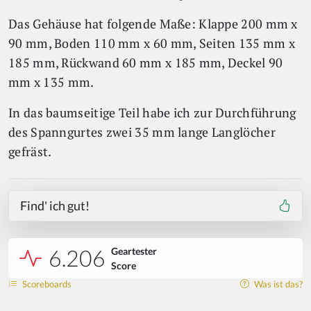
Das Gehäuse hat folgende Maße: Klappe 200 mm x
90 mm, Boden 110 mm x 60 mm, Seiten 135 mm x
185 mm, Rückwand 60 mm x 185 mm, Deckel 90
mm x 135 mm.
In das baumseitige Teil habe ich zur Durchführung
des Spanngurtes zwei 35 mm lange Langlöcher
gefräst.
Find' ich gut!
6.206
Geartester
Score
Scoreboards
Was ist das?