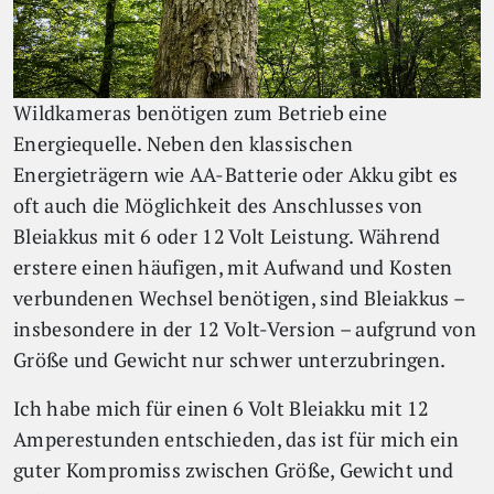
Wildkameras benötigen zum Betrieb eine
Energiequelle. Neben den klassischen
Energieträgern wie AA-Batterie oder Akku gibt es
oft auch die Möglichkeit des Anschlusses von
Bleiakkus mit 6 oder 12 Volt Leistung. Während
erstere einen häufigen, mit Aufwand und Kosten
verbundenen Wechsel benötigen, sind Bleiakkus –
insbesondere in der 12 Volt-Version – aufgrund von
Größe und Gewicht nur schwer unterzubringen.
Ich habe mich für einen 6 Volt Bleiakku mit 12
Amperestunden entschieden, das ist für mich ein
guter Kompromiss zwischen Größe, Gewicht und