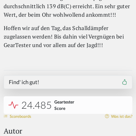
durchschnittlich 139 dB(C) erreicht. Ein sehr guter
Wert, der beim Ohr wohlwollend ankommt!!!
Hoffen wir auf den Tag, das Schalldämpfer
zugelassen werden! Bis dahin viel Vergnügen bei
GearTester und vor allem auf der Jagd!!!
Find' ich gut!
24.485
Geartester
Score
Scoreboards
Was ist das?
Autor