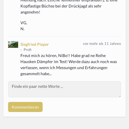
Kopflastige Büchse bei der Drückjagd als sehr
angenehm!
VG,
N.
vor mehr als 11 Jahren
Siegfried Pieper
›
Profi
Freut mich zu hören, NiBo!! Habe grad ne Reihe
Hausken Dämpfer im Test! Werde dazu auch noch was
verfassen, wenn ich Messungen und Erfahrungen
gesammelt habe...
Body