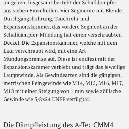
umgeben. Insgesamt besteht der Schalldämpfer
aus sieben Einzelteilen. Vier Segmente mit Blende,
Durchgangsbohrung, Tauchrohr und
Expansionskammer, das vordere Segment an der
Schalldämpfer-Mündung hat einen verschraubten
Deckel. Die Expansionskammer, welche mit dem
Lauf verschraubt wird, mit eine Art
Mündungsbremse auf. Diese ist endfest mit der
Expansionskammer verklebt und trägt das jeweilige
Laufgewinde. Als Gewindearten sind die gängigen,
metrischen Feingewinde wie M14, M15, M16, M17,
M18 mit einer Steigung von 1 mm sowie zöllische
Gewinde wie 5/8x24 UNEF verfügbar.
Die Dämpfleistung des A-Tec CMM4