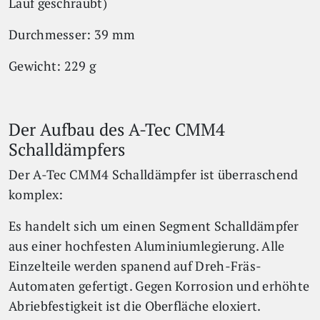
Lauf geschraubt)
Durchmesser: 39 mm
Gewicht: 229 g
Der Aufbau des A-Tec CMM4
Schalldämpfers
Der A-Tec CMM4 Schalldämpfer ist überraschend
komplex:
Es handelt sich um einen Segment Schalldämpfer
aus einer hochfesten Aluminiumlegierung. Alle
Einzelteile werden spanend auf Dreh-Fräs-
Automaten gefertigt. Gegen Korrosion und erhöhte
Abriebfestigkeit ist die Oberfläche eloxiert.