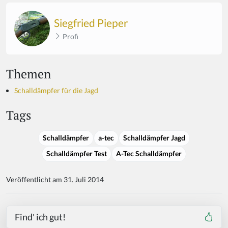
Siegfried Pieper
Profi
Themen
Schalldämpfer für die Jagd
Tags
Schalldämpfer
a-tec
Schalldämpfer Jagd
Schalldämpfer Test
A-Tec Schalldämpfer
Veröffentlicht am 31. Juli 2014
Find' ich gut!