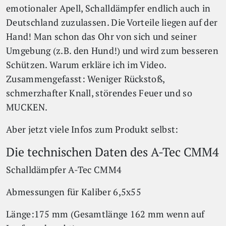
emotionaler Apell, Schalldämpfer endlich auch in
Deutschland zuzulassen. Die Vorteile liegen auf der
Hand! Man schon das Ohr von sich und seiner
Umgebung (z.B. den Hund!) und wird zum besseren
Schützen. Warum erkläre ich im Video.
Zusammengefasst: Weniger Rückstoß,
schmerzhafter Knall, störendes Feuer und so
MUCKEN.
Aber jetzt viele Infos zum Produkt selbst:
Die technischen Daten des A-Tec CMM4
Schalldämpfer A-Tec CMM4
Abmessungen für Kaliber 6,5x55
Länge:175 mm (Gesamtlänge 162 mm wenn auf