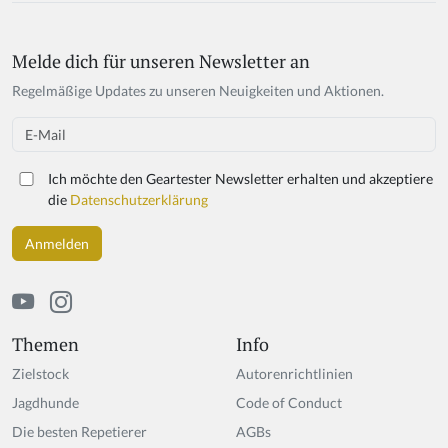
Melde dich für unseren Newsletter an
Regelmäßige Updates zu unseren Neuigkeiten und Aktionen.
Email
Ich möchte den Geartester Newsletter erhalten und akzeptiere
die
Datenschutzerklärung
Themen
Info
Zielstock
Autorenrichtlinien
Jagdhunde
Code of Conduct
Die besten Repetierer
AGBs