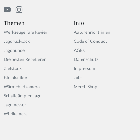
Themen
Info
Werkzeuge fürs Revier
Autorenrichtlinien
Jagdrucksack
Code of Conduct
Jagdhunde
AGBs
Die besten Repetierer
Datenschutz
Zielstock
Impressum
Kleinkaliber
Jobs
Wärmebildkamera
Merch Shop
Schalldämpfer Jagd
Jagdmesser
Wildkamera