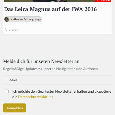
Das Leica Magnus auf der IWA 2016
Katharina M. Longrange
2.780
Melde dich für unseren Newsletter an
Regelmäßige Updates zu unseren Neuigkeiten und Aktionen.
Email
Ich möchte den Geartester Newsletter erhalten und akzeptiere
die
Datenschutzerklärung