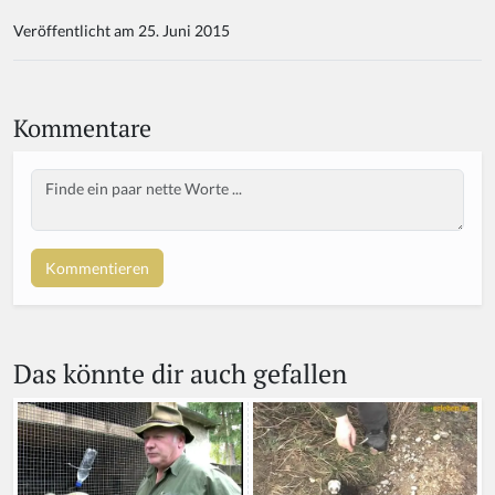
Veröffentlicht am 25. Juni 2015
Kommentare
Body
Das könnte dir auch gefallen