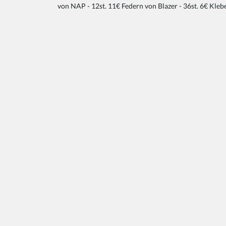
von NAP - 12st. 11€ Federn von Blazer - 36st. 6€ Kle