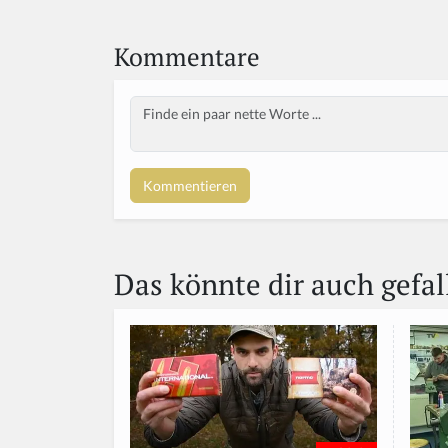
Kommentare
Body
Das könnte dir auch gefal