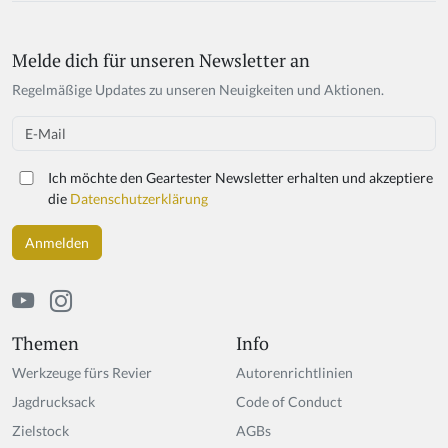
Melde dich für unseren Newsletter an
Regelmäßige Updates zu unseren Neuigkeiten und Aktionen.
Email
Ich möchte den Geartester Newsletter erhalten und akzeptiere
die
Datenschutzerklärung
Themen
Info
Werkzeuge fürs Revier
Autorenrichtlinien
Jagdrucksack
Code of Conduct
Zielstock
AGBs