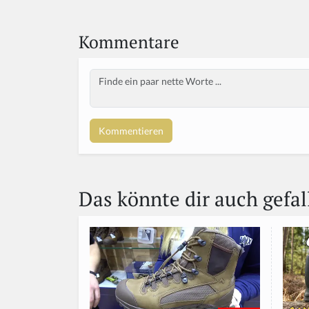
Kommentare
Body
Das könnte dir auch gefal