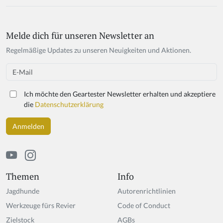
Melde dich für unseren Newsletter an
Regelmäßige Updates zu unseren Neuigkeiten und Aktionen.
Email
Ich möchte den Geartester Newsletter erhalten und akzeptiere
die
Datenschutzerklärung
Themen
Info
Jagdhunde
Autorenrichtlinien
Werkzeuge fürs Revier
Code of Conduct
Zielstock
AGBs