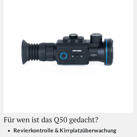
Für wen ist das Q50 gedacht?
Revierkontrolle & Kirrplatzüberwachung