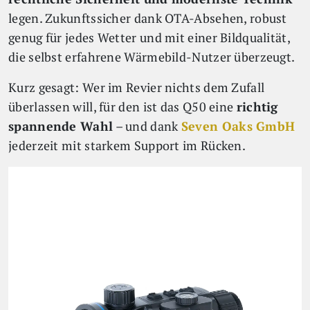
legen. Zukunftssicher dank OTA-Absehen, robust
genug für jedes Wetter und mit einer Bildqualität,
die selbst erfahrene Wärmebild-Nutzer überzeugt.
Kurz gesagt: Wer im Revier nichts dem Zufall
überlassen will, für den ist das Q50 eine
richtig
spannende Wahl
– und dank
Seven Oaks GmbH
jederzeit mit starkem Support im Rücken.