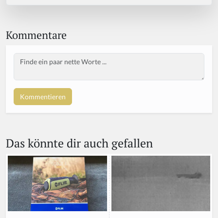
Kommentare
Body
Das könnte dir auch gefallen