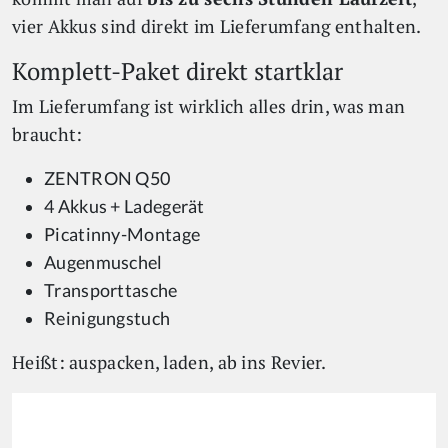
vier Akkus sind direkt im Lieferumfang enthalten.
Komplett-Paket direkt startklar
Im Lieferumfang ist wirklich alles drin, was man
braucht:
ZENTRON Q50
4 Akkus + Ladegerät
Picatinny-Montage
Augenmuschel
Transporttasche
Reinigungstuch
Heißt: auspacken, laden, ab ins Revier.