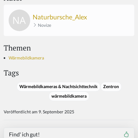
Naturbursche_Alex
Novize
Themen
Wärmebildkamera
Tags
Wärmebildkameras & Nachtsichttechnik
Zentron
wärmebildkamera
Veröffentlicht am 9. September 2025
Find' ich gut!