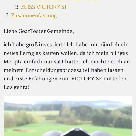
ZEISS VICTORY SF
Zusammenfassung
Liebe GearTester Gemeinde,
ich habe groß investiert! Ich habe mir nämlich ein
neues Fernglas kaufen wollen, da ich mein billiges
Meopta einfach nur satt hatte. Ich möchte euch an
meinem Entscheidungsprozess teilhaben lassen
und erste Erfahungen zum VICTORY SF mitteilen.
Los gehts!