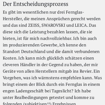
Der Entscheidungsprozess
Es gibt im wesentlichen nur drei Fernglas-
Hersteller, die meinen Ansprüchen gerecht werden
und das sind ZEISS, SWAROVSKI und LEICA. Das
diese sich die Leistung bezahlen lassen, die sie
bieten, ist für mich nachvollziehbar. Ich bin auch
im produzierenden Gewerbe, ich kenne den
Standort Deutschland und die damit verbundenen
Kosten. Ich kann mich glücklich schätzen einen
cleveren Händler in der Gegend zu haben, der mir
Geräte von allen Herstellern mitgab ins Revier. Ein
Vorgehen, was ich wärmstens empfehlen kann. Was
bringt einem der Blick durch ein Fernglas in einem
engen Ladengeschäft bei Tageslicht? Ich habe
unter Realbedingungen getestet und komme zu
folgenden (subjektiven!!) Ergebnissen.