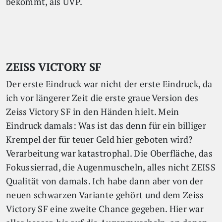
bekommt, als UVP.
ZEISS VICTORY SF
Der erste Eindruck war nicht der erste Eindruck, da
ich vor längerer Zeit die erste graue Version des
Zeiss Victory SF in den Händen hielt. Mein
Eindruck damals: Was ist das denn für ein billiger
Krempel der für teuer Geld hier geboten wird?
Verarbeitung war katastrophal. Die Oberfläche, das
Fokussierrad, die Augenmuscheln, alles nicht ZEISS
Qualität von damals. Ich habe dann aber von der
neuen schwarzen Variante gehört und dem Zeiss
Victory SF eine zweite Chance gegeben. Hier war