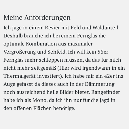
Meine Anforderungen
Ich jage in einem Revier mit Feld und Waldanteil.
Deshalb brauche ich bei einem Fernglas die
optimale Kombination aus maximaler
Vergrößerung und Sehfeld. Ich will kein 56er
Fernglas mehr schleppen müssen, da das für mich
nicht mehr zeitgemäß (Hier wird irgendwann in ein
Thermalgerät investiert). Ich habe mir ein 42er ins
Auge gefasst da dieses auch in der Dämmerung
noch ausreichend helle Bilder bietet. Rangefinder
habe ich als Mono, da ich ihn nur für die Jagd in
den offenen Flächen benötige.