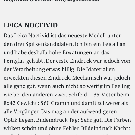
LEICA NOCTIVID
Das Leica Noctivid ist das neueste Modell unter
den drei Spitzenkandidaten. Ich bin ein Leica Fan
und habe deshalb hohe Erwatungen an das
Fernglas gehabt. Der erste Eindruck war jedoch von
der Verarbeitung etwas billig. Die Materialien
erweckten diesen Eindruck. Mechanisch war jedoch
alle ganz gut, wenn auch nicht so wertig im Feeling
wie bei den anderen zwei. Sehfeld: 135 Meter beim
8x42 Gewicht: 860 Gramm und damit schwerer als
alle Vorgänger. Das mag an der aufwendigeren
Optik liegen. Bildeindruck Tag: Sehr gut. Die Farben
wirken schön und ohne Fehler. Bildeindruck Nacht: