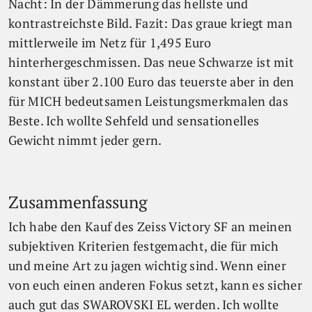
Nacht: In der Dämmerung das hellste und
kontrastreichste Bild. Fazit: Das graue kriegt man
mittlerweile im Netz für 1,495 Euro
hinterhergeschmissen. Das neue Schwarze ist mit
konstant über 2.100 Euro das teuerste aber in den
für MICH bedeutsamen Leistungsmerkmalen das
Beste. Ich wollte Sehfeld und sensationelles
Gewicht nimmt jeder gern.
Zusammenfassung
Ich habe den Kauf des Zeiss Victory SF an meinen
subjektiven Kriterien festgemacht, die für mich
und meine Art zu jagen wichtig sind. Wenn einer
von euch einen anderen Fokus setzt, kann es sicher
auch gut das SWAROVSKI EL werden. Ich wollte