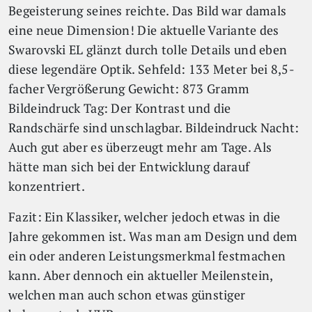
Begeisterung seines reichte. Das Bild war damals
eine neue Dimension! Die aktuelle Variante des
Swarovski EL glänzt durch tolle Details und eben
diese legendäre Optik. Sehfeld: 133 Meter bei 8,5-
facher Vergrößerung Gewicht: 873 Gramm
Bildeindruck Tag: Der Kontrast und die
Randschärfe sind unschlagbar. Bildeindruck Nacht:
Auch gut aber es überzeugt mehr am Tage. Als
hätte man sich bei der Entwicklung darauf
konzentriert.
Fazit: Ein Klassiker, welcher jedoch etwas in die
Jahre gekommen ist. Was man am Design und dem
ein oder anderen Leistungsmerkmal festmachen
kann. Aber dennoch ein aktueller Meilenstein,
welchen man auch schon etwas günstiger