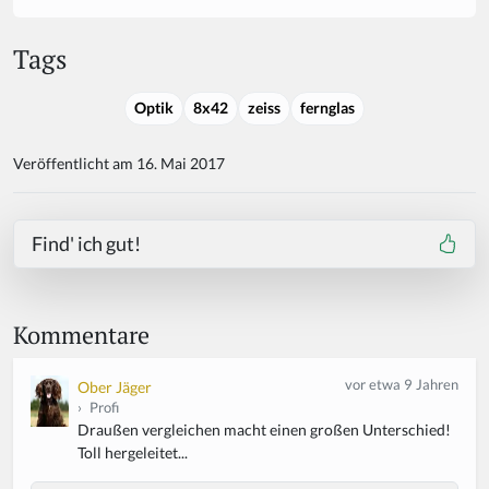
Tags
Optik
8x42
zeiss
fernglas
Veröffentlicht am 16. Mai 2017
Find' ich gut!
Kommentare
vor etwa 9 Jahren
Ober Jäger
›
Profi
Draußen vergleichen macht einen großen Unterschied!
Toll hergeleitet...