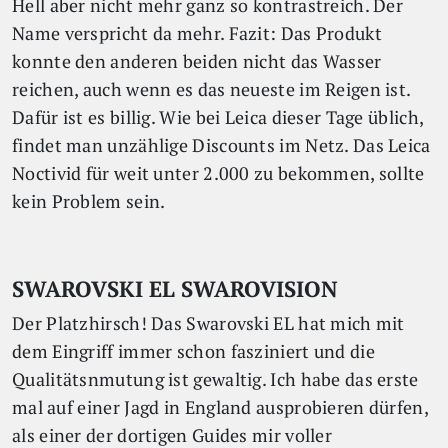
Hell aber nicht mehr ganz so kontrastreich. Der
Name verspricht da mehr. Fazit: Das Produkt
konnte den anderen beiden nicht das Wasser
reichen, auch wenn es das neueste im Reigen ist.
Dafür ist es billig. Wie bei Leica dieser Tage üblich,
findet man unzählige Discounts im Netz. Das Leica
Noctivid für weit unter 2.000 zu bekommen, sollte
kein Problem sein.
SWAROVSKI EL SWAROVISION
Der Platzhirsch! Das Swarovski EL hat mich mit
dem Eingriff immer schon fasziniert und die
Qualitätsnmutung ist gewaltig. Ich habe das erste
mal auf einer Jagd in England ausprobieren dürfen,
als einer der dortigen Guides mir voller