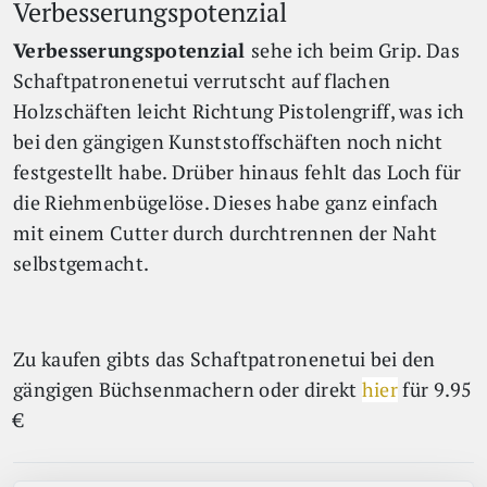
Verbesserungspotenzial
Verbesserungspotenzial
sehe ich beim Grip. Das
Schaftpatronenetui verrutscht auf flachen
Holzschäften leicht Richtung Pistolengriff, was ich
bei den gängigen Kunststoffschäften noch nicht
festgestellt habe. Drüber hinaus fehlt das Loch für
die Riehmenbügelöse. Dieses habe ganz einfach
mit einem Cutter durch durchtrennen der Naht
selbstgemacht.
Zu kaufen gibts das Schaftpatronenetui bei den
gängigen Büchsenmachern oder direkt
hier
für 9.95
€