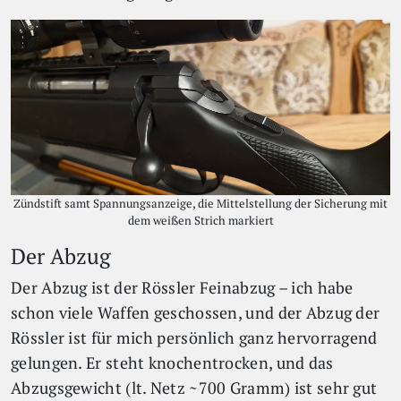
Zündstift samt Spannungsanzeige, die Mittelstellung der Sicherung mit
dem weißen Strich markiert
Der Abzug
Der Abzug ist der Rössler Feinabzug – ich habe
schon viele Waffen geschossen, und der Abzug der
Rössler ist für mich persönlich ganz hervorragend
gelungen. Er steht knochentrocken, und das
Abzugsgewicht (lt. Netz ~700 Gramm) ist sehr gut