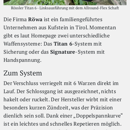
Rössler Titan 6 - Linksausführung mit dem Allround-Flex Schaft
Die Firma
Röwa
ist ein familiengeführtes
Unternehmen aus Kufstein in Tirol. Momentan
gibt es laut Homepage zwei unterschiedliche
Waffensysteme: Das
Titan 6
-System mit
Sicherung oder das
Signature
-System mit
Handspannung.
Zum System
Der Verschluss verriegelt mit 6 Warzen direkt im
Lauf. Der Schlossgang ist ausgezeichnet, nichts
hakelt oder ruckelt. Der Hersteller wirbt mit einer
besonders kurzen Zündzeit, was der Präzision
dienlich sein soll. Dank einer „Doppelspannkurve“
ist ein leichtes und schnelles Repetieren möglich.