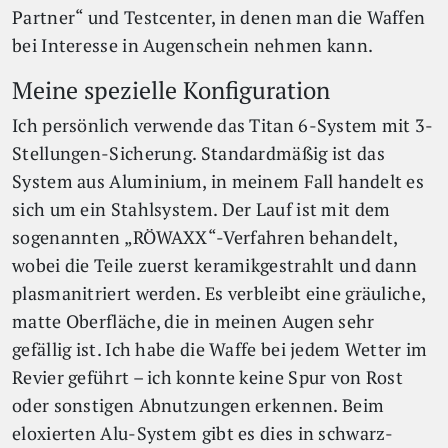
Partner“ und Testcenter, in denen man die Waffen
bei Interesse in Augenschein nehmen kann.
Meine spezielle Konfiguration
Ich persönlich verwende das Titan 6-System mit 3-
Stellungen-Sicherung. Standardmäßig ist das
System aus Aluminium, in meinem Fall handelt es
sich um ein Stahlsystem. Der Lauf ist mit dem
sogenannten „RÖWAXX“-Verfahren behandelt,
wobei die Teile zuerst keramikgestrahlt und dann
plasmanitriert werden. Es verbleibt eine gräuliche,
matte Oberfläche, die in meinen Augen sehr
gefällig ist. Ich habe die Waffe bei jedem Wetter im
Revier geführt – ich konnte keine Spur von Rost
oder sonstigen Abnutzungen erkennen. Beim
eloxierten Alu-System gibt es dies in schwarz-