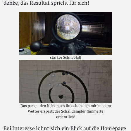
denke, das Resultat spricht für sich!
starker Schneefall
Das passt - den Klick nach links habe ich mir bei dem
Wetter erspart; der Schalldämpfer flimmerte
ordentlich!
Bei Interesse lohnt sich ein Blick auf die Homepage