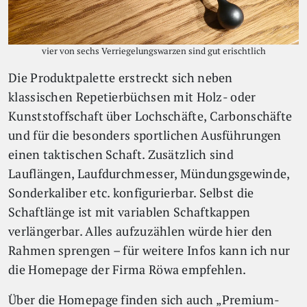
vier von sechs Verriegelungswarzen sind gut erischtlich
Die Produktpalette erstreckt sich neben
klassischen Repetierbüchsen mit Holz- oder
Kunststoffschaft über Lochschäfte, Carbonschäfte
und für die besonders sportlichen Ausführungen
einen taktischen Schaft. Zusätzlich sind
Lauflängen, Laufdurchmesser, Mündungsgewinde,
Sonderkaliber etc. konfigurierbar. Selbst die
Schaftlänge ist mit variablen Schaftkappen
verlängerbar. Alles aufzuzählen würde hier den
Rahmen sprengen – für weitere Infos kann ich nur
die Homepage der Firma Röwa empfehlen.
Über die Homepage finden sich auch „Premium-