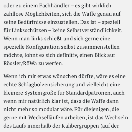
oder zu einem Fachhändler – es gibt wirklich
zahllose Möglichkeiten, sich die Waffe genau auf
seine Bedürfnisse einzustellen. Das ist – speziell
für Linksschützen – keine Selbstverständlichkeit.
Wenn man links schießt und sich gerne eine
spezielle Konfiguration selbst zusammenstellen
möchte, lohnt es sich definitiv, einen Blick auf
Rössler/RöWa zu werfen.
Wenn ich mir etwas wünschen dürfte, wäre es eine
echte Schlagbolzensicherung und vielleicht eine
kleinere Systemgröße für Standardpatronen, auch
wenn mir natürlich klar ist, dass die Waffe dann
nicht mehr so modular wäre. Für diejenigen, die
gerne mit Wechselläufen arbeiten, ist das Wechseln
des Laufs innerhalb der Kalibergruppen (auf der