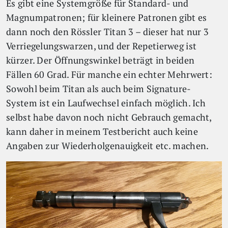
Es gibt eine Systemgröße für Standard- und
Magnumpatronen; für kleinere Patronen gibt es
dann noch den Rössler Titan 3 – dieser hat nur 3
Verriegelungswarzen, und der Repetierweg ist
kürzer. Der Öffnungswinkel beträgt in beiden
Fällen 60 Grad. Für manche ein echter Mehrwert:
Sowohl beim Titan als auch beim Signature-
System ist ein Laufwechsel einfach möglich. Ich
selbst habe davon noch nicht Gebrauch gemacht,
kann daher in meinem Testbericht auch keine
Angaben zur Wiederholgenauigkeit etc. machen.