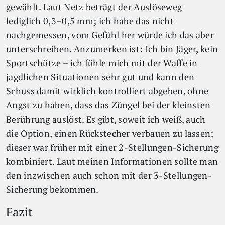
gewählt. Laut Netz beträgt der Auslöseweg
lediglich 0,3–0,5 mm; ich habe das nicht
nachgemessen, vom Gefühl her würde ich das aber
unterschreiben. Anzumerken ist: Ich bin Jäger, kein
Sportschütze – ich fühle mich mit der Waffe in
jagdlichen Situationen sehr gut und kann den
Schuss damit wirklich kontrolliert abgeben, ohne
Angst zu haben, dass das Züngel bei der kleinsten
Berührung auslöst. Es gibt, soweit ich weiß, auch
die Option, einen Rückstecher verbauen zu lassen;
dieser war früher mit einer 2-Stellungen-Sicherung
kombiniert. Laut meinen Informationen sollte man
den inzwischen auch schon mit der 3-Stellungen-
Sicherung bekommen.
Fazit