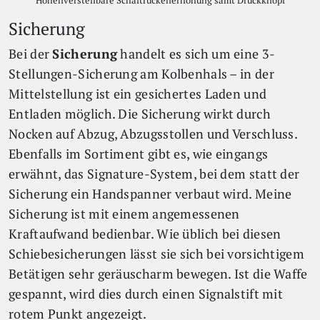
Höhenverstellbare Schaftrückenerhöhung samt Druckknopf
Sicherung
Bei der
Sicherung
handelt es sich um eine 3-
Stellungen-Sicherung am Kolbenhals – in der
Mittelstellung ist ein gesichertes Laden und
Entladen möglich. Die Sicherung wirkt durch
Nocken auf Abzug, Abzugsstollen und Verschluss.
Ebenfalls im Sortiment gibt es, wie eingangs
erwähnt, das Signature-System, bei dem statt der
Sicherung ein Handspanner verbaut wird. Meine
Sicherung ist mit einem angemessenen
Kraftaufwand bedienbar. Wie üblich bei diesen
Schiebesicherungen lässt sie sich bei vorsichtigem
Betätigen sehr geräuscharm bewegen. Ist die Waffe
gespannt, wird dies durch einen Signalstift mit
rotem Punkt angezeigt.