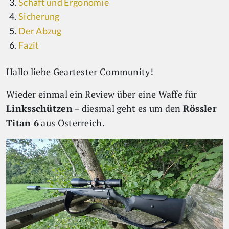
Schaft und Ergonomie
Sicherung
Der Abzug
Fazit
Hallo liebe Geartester Community!
Wieder einmal ein Review über eine Waffe für
Linksschützen
– diesmal geht es um den
Rössler
Titan 6
aus Österreich.