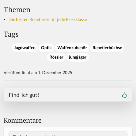
Themen
Die besten Repetierer für jede Preisklasse
Tags
Jagdwaffen
Optik
Waffenzubehör
Repetierbüchse
Rössler
jungjäger
Veröffentlicht am 1. Dezember 2025
Find' ich gut!
Kommentare
Body