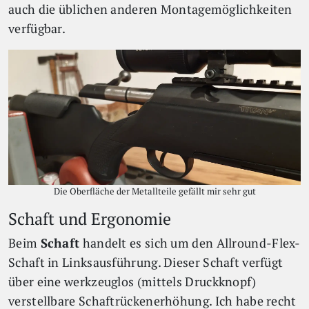
auch die üblichen anderen Montagemöglichkeiten
verfügbar.
Die Oberfläche der Metallteile gefällt mir sehr gut
Schaft und Ergonomie
Beim
Schaft
handelt es sich um den Allround-Flex-
Schaft in Linksausführung. Dieser Schaft verfügt
über eine werkzeuglos (mittels Druckknopf)
verstellbare Schaftrückenerhöhung. Ich habe recht