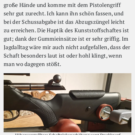
große Hände und komme mit dem Pistolengriff
sehr gut zurecht. Ich kann ihn schön fassen, und
bei der Schussabgabe ist das Abzugszüngel leicht
zu erreichen. Die Haptik des Kunststoffschaftes ist
gut; dank der Gummieinsätze ist er sehr griffig. Im
Jagdalltag wäre mir auch nicht aufgefallen, dass der
Schaft besonders laut ist oder hohl klingt, wenn
man wo dagegen stößt.