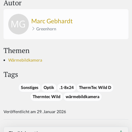
Autor
Marc Gebhardt
Greenhorn
Themen
Wärmebildkamera
Tags
Sonstiges
Optik
.1-8x24
ThermTec Wild D
Thermtec Wild
wärmebildkamera
Veröffentlicht am 29. Januar 2026