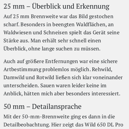
25 mm – Überblick und Erkennung
Auf 25 mm Brennweite war das Bild gestochen
scharf. Besonders in beengten Waldflächen, an
Waldwiesen und Schneisen spielt das Gerät seine
Stärke aus. Man erhält sehr schnell einen
Überblick, ohne lange suchen zu müssen.
Auch auf größere Entfernungen war eine sichere
Artbestimmung problemlos möglich. Rehwild,
Damwild und Rotwild ließen sich klar voneinander
unterscheiden. Sauen waren leider keine im
Anblick, hätten mich aber besonders interessiert.
50 mm – Detailansprache
Mit der 50-mm-Brennweite ging es dann in die
Detailbeobachtung. Hier zeigt das Wild 650 DL Pro