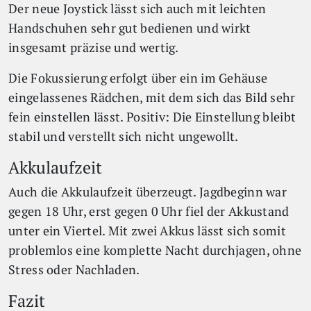
Der neue Joystick lässt sich auch mit leichten
Handschuhen sehr gut bedienen und wirkt
insgesamt präzise und wertig.
Die Fokussierung erfolgt über ein im Gehäuse
eingelassenes Rädchen, mit dem sich das Bild sehr
fein einstellen lässt. Positiv: Die Einstellung bleibt
stabil und verstellt sich nicht ungewollt.
Akkulaufzeit
Auch die Akkulaufzeit überzeugt. Jagdbeginn war
gegen 18 Uhr, erst gegen 0 Uhr fiel der Akkustand
unter ein Viertel. Mit zwei Akkus lässt sich somit
problemlos eine komplette Nacht durchjagen, ohne
Stress oder Nachladen.
Fazit