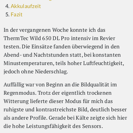
Akkulaufzeit
Fazit
In der vergangenen Woche konnte ich das
ThermTec Wild 650 DL Pro intensiv im Revier
testen. Die Einsätze fanden überwiegend in den
Abend- und Nachtstunden statt, bei konstanten
Minustemperaturen, teils hoher Luftfeuchtigkeit,
jedoch ohne Niederschlag.
Auffällig war von Beginn an die Bildqualität im
Regenmodus. Trotz der eigentlich trockenen
Witterung lieferte dieser Modus für mich das
ruhigste und kontrastreichste Bild, deutlich besser
als andere Profile. Gerade bei Kälte zeigte sich hier
die hohe Leistungsfähigkeit des Sensors.