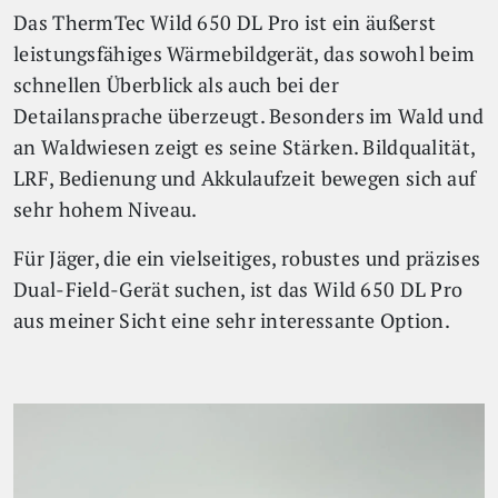
Das ThermTec Wild 650 DL Pro ist ein äußerst
leistungsfähiges Wärmebildgerät, das sowohl beim
schnellen Überblick als auch bei der
Detailansprache überzeugt. Besonders im Wald und
an Waldwiesen zeigt es seine Stärken. Bildqualität,
LRF, Bedienung und Akkulaufzeit bewegen sich auf
sehr hohem Niveau.
Für Jäger, die ein vielseitiges, robustes und präzises
Dual-Field-Gerät suchen, ist das Wild 650 DL Pro
aus meiner Sicht eine sehr interessante Option.