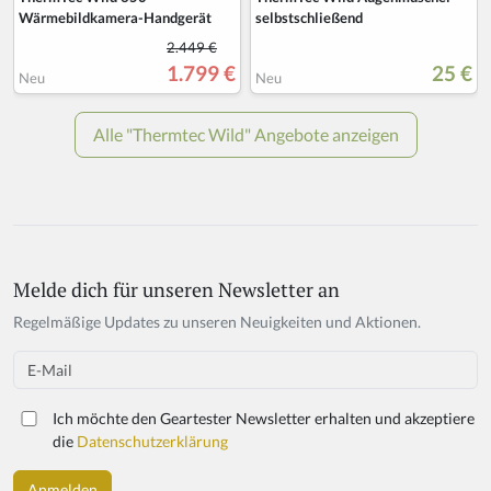
Melde dich für unseren Newsletter an
Regelmäßige Updates zu unseren Neuigkeiten und Aktionen.
Email
Ich möchte den Geartester Newsletter erhalten und akzeptiere
die
Datenschutzerklärung