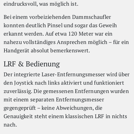
eindrucksvoll, was möglich ist.
Bei einem vorbeiziehenden Dammschaufler
konnten deutlich Pinsel und sogar das Geweih
erkannt werden. Auf etwa 120 Meter war ein
nahezu vollständiges Ansprechen möglich – für ein
Handgerät absolut bemerkenswert.
LRF & Bedienung
Der integrierte Laser-Entfernungsmesser wird über
den Joystick nach links aktiviert und funktioniert
zuverlässig. Die gemessenen Entfernungen wurden
mit einem separaten Entfernungsmesser
gegengeprüft – keine Abweichungen, die
Genauigkeit steht einem klassischen LRF in nichts
nach.