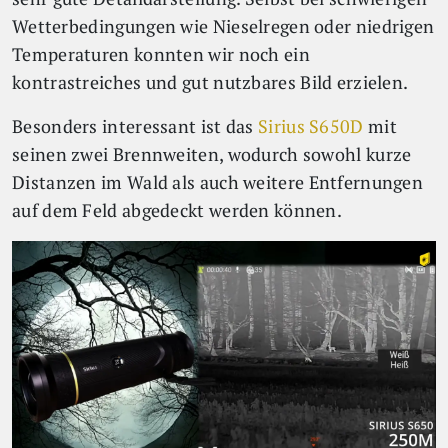
Wetterbedingungen wie Nieselregen oder niedrigen
Temperaturen konnten wir noch ein
kontrastreiches und gut nutzbares Bild erzielen.
Besonders interessant ist das
Sirius S650D
mit
seinen zwei Brennweiten, wodurch sowohl kurze
Distanzen im Wald als auch weitere Entfernungen
auf dem Feld abgedeckt werden können.