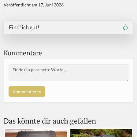
Veröffentlicht am 17. Juni 2026
Find' ich gut!
Kommentare
Body
Das könnte dir auch gefallen