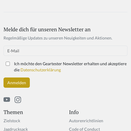
Melde dich für unseren Newsletter an
Regelmäßige Updates zu unseren Neuigkeiten und Aktionen.
Email
Ich möchte den Geartester Newsletter erhalten und akzeptiere
die
Datenschutzerklärung
Themen
Info
Zielstock
Autorenrichtlinien
Jagdrucksack
Code of Conduct