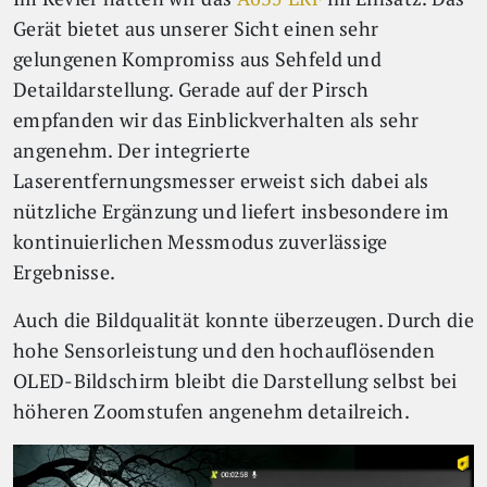
Gerät bietet aus unserer Sicht einen sehr
gelungenen Kompromiss aus Sehfeld und
Detaildarstellung. Gerade auf der Pirsch
empfanden wir das Einblickverhalten als sehr
angenehm. Der integrierte
Laserentfernungsmesser erweist sich dabei als
nützliche Ergänzung und liefert insbesondere im
kontinuierlichen Messmodus zuverlässige
Ergebnisse.
Auch die Bildqualität konnte überzeugen. Durch die
hohe Sensorleistung und den hochauflösenden
OLED-Bildschirm bleibt die Darstellung selbst bei
höheren Zoomstufen angenehm detailreich.