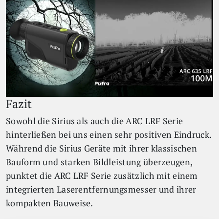
Fazit
Sowohl die Sirius als auch die ARC LRF Serie
hinterließen bei uns einen sehr positiven Eindruck.
Während die Sirius Geräte mit ihrer klassischen
Bauform und starken Bildleistung überzeugen,
punktet die ARC LRF Serie zusätzlich mit einem
integrierten Laserentfernungsmesser und ihrer
kompakten Bauweise.